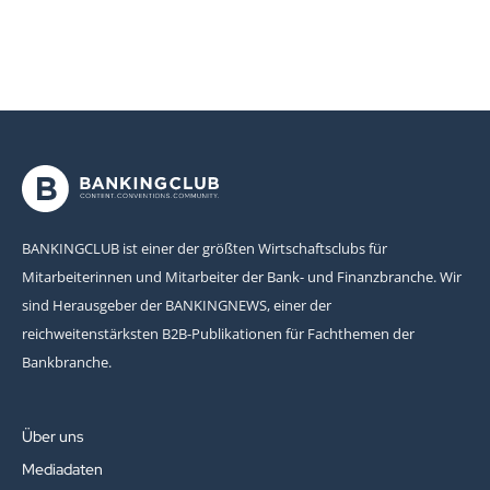
BANKINGCLUB ist einer der größten Wirtschaftsclubs für
Mitarbeiterinnen und Mitarbeiter der Bank- und Finanzbranche. Wir
sind Herausgeber der BANKINGNEWS, einer der
reichweitenstärksten B2B-Publikationen für Fachthemen der
Bankbranche.
Über uns
Mediadaten