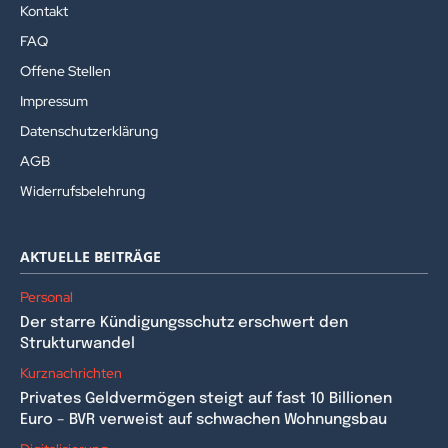
Kontakt
FAQ
Offene Stellen
Impressum
Datenschutzerklärung
AGB
Widerrufsbelehrung
AKTUELLE BEITRÄGE
Personal
Der starre Kündigungsschutz erschwert den
Strukturwandel
Kurznachrichten
Privates Geldvermögen steigt auf fast 10 Billionen
Euro – BVR verweist auf schwachen Wohnungsbau