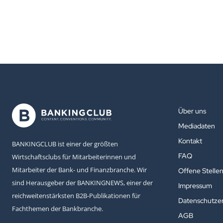
Über uns
Mediadaten
Kontakt
BANKINGCLUB ist einer der größten
FAQ
Wirtschaftsclubs für Mitarbeiterinnen und
Mitarbeiter der Bank- und Finanzbranche. Wir
Offene Stelle
sind Herausgeber der BANKINGNEWS, einer der
Impressum
reichweitenstärksten B2B-Publikationen für
Datenschutzer
Fachthemen der Bankbranche.
AGB