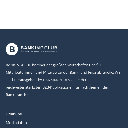
BANKINGCLUB ist einer der größten Wirtschaftsclubs für
Mitarbeiterinnen und Mitarbeiter der Bank- und Finanzbranche. Wir
sind Herausgeber der BANKINGNEWS, einer der
reichweitenstärksten B2B-Publikationen für Fachthemen der
Bankbranche.
Über uns
Mediadaten