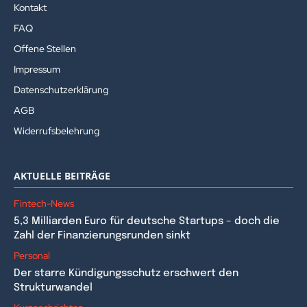
Kontakt
FAQ
Offene Stellen
Impressum
Datenschutzerklärung
AGB
Widerrufsbelehrung
AKTUELLE BEITRÄGE
Fintech-News
5,3 Milliarden Euro für deutsche Startups – doch die
Zahl der Finanzierungsrunden sinkt
Personal
Der starre Kündigungsschutz erschwert den
Strukturwandel