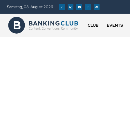
Samstag, 08. August 2026
CLUB
EVENTS