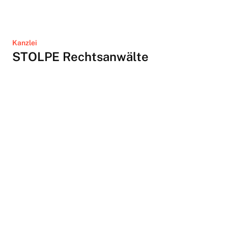
Kanzlei
STOLPE Rechtsanwälte