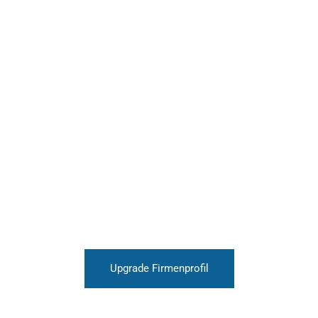
Upgrade Firmenprofil