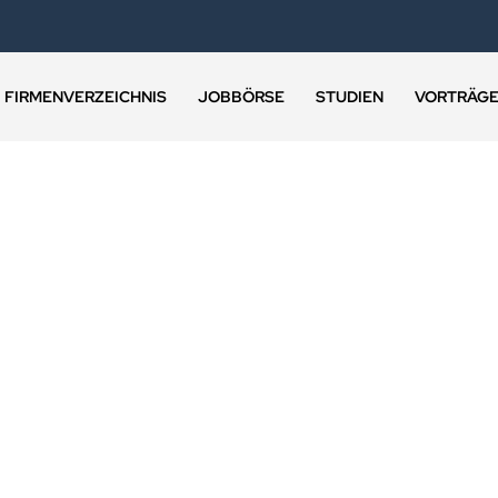
FIRMENVERZEICHNIS
JOBBÖRSE
STUDIEN
VORTRÄG