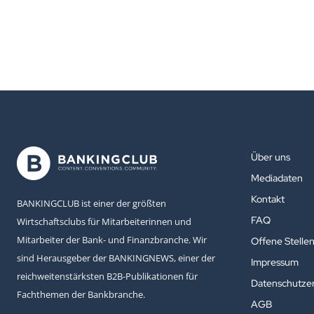
Über uns
Mediadaten
Kontakt
BANKINGCLUB ist einer der größten
FAQ
Wirtschaftsclubs für Mitarbeiterinnen und
Mitarbeiter der Bank- und Finanzbranche. Wir
Offene Stelle
sind Herausgeber der BANKINGNEWS, einer der
Impressum
reichweitenstärksten B2B-Publikationen für
Datenschutzer
Fachthemen der Bankbranche.
AGB