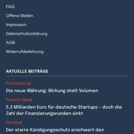
FAQ
Offene Stellen
Impressum
Datenschutzerklärung
AGB
Widerrufsbelehrung
AKTUELLE BEITRÄGE
Finanzierung
Die neue Währung: Wirkung statt Volumen
Fintech-News
5,3 Milliarden Euro für deutsche Startups – doch die
Zahl der Finanzierungsrunden sinkt
Personal
Der starre Kündigungsschutz erschwert den