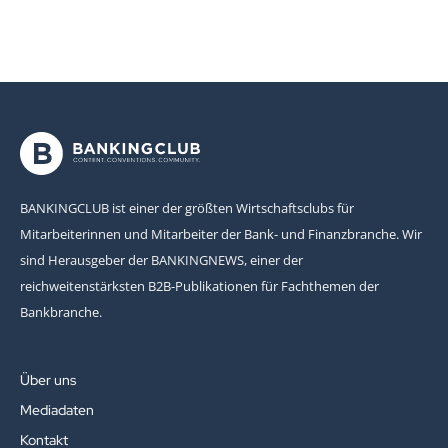
BANKINGCLUB ist einer der größten Wirtschaftsclubs für
Mitarbeiterinnen und Mitarbeiter der Bank- und Finanzbranche. Wir
sind Herausgeber der BANKINGNEWS, einer der
reichweitenstärksten B2B-Publikationen für Fachthemen der
Bankbranche.
Über uns
Mediadaten
Kontakt