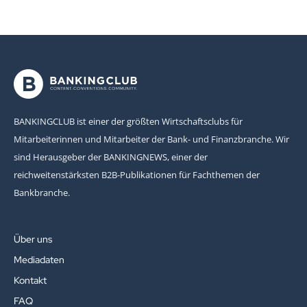
BANKINGCLUB ist einer der größten Wirtschaftsclubs für
Mitarbeiterinnen und Mitarbeiter der Bank- und Finanzbranche. Wir
sind Herausgeber der BANKINGNEWS, einer der
reichweitenstärksten B2B-Publikationen für Fachthemen der
Bankbranche.
Über uns
Mediadaten
Kontakt
FAQ