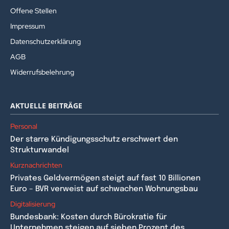
Offene Stellen
Impressum
Datenschutzerklärung
AGB
Widerrufsbelehrung
AKTUELLE BEITRÄGE
Personal
Der starre Kündigungsschutz erschwert den
Strukturwandel
Kurznachrichten
Privates Geldvermögen steigt auf fast 10 Billionen
Euro – BVR verweist auf schwachen Wohnungsbau
Digitalisierung
Bundesbank: Kosten durch Bürokratie für
Unternehmen steigen auf sieben Prozent des