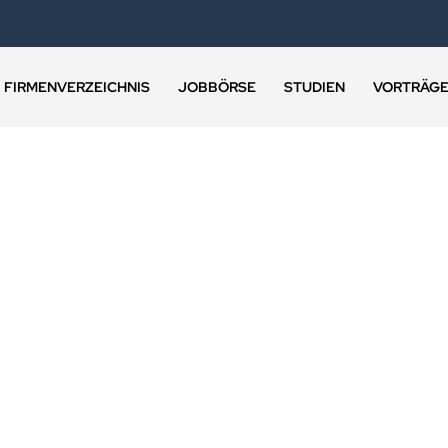
FIRMENVERZEICHNIS
JOBBÖRSE
STUDIEN
VORTRÄG