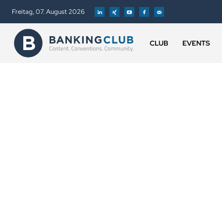
Freitag, 07. August 2026
CLUB
EVENTS