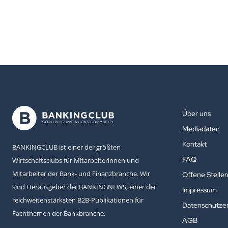
Über uns
Mediadaten
Kontakt
BANKINGCLUB ist einer der größten
FAQ
Wirtschaftsclubs für Mitarbeiterinnen und
Mitarbeiter der Bank- und Finanzbranche. Wir
Offene Stelle
sind Herausgeber der BANKINGNEWS, einer der
Impressum
reichweitenstärksten B2B-Publikationen für
Datenschutzer
Fachthemen der Bankbranche.
AGB