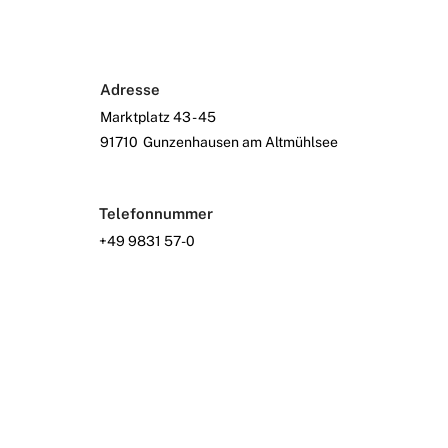
Adresse
Marktplatz 43 - 45
91710
Gunzenhausen am Altmühlsee
Telefonnummer
+49 9831 57-0