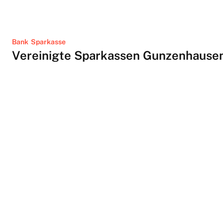
Bank
Sparkasse
Vereinigte Sparkassen Gunzenhause