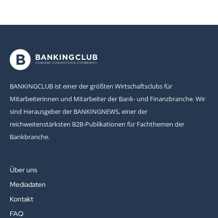
BANKINGCLUB ist einer der größten Wirtschaftsclubs für
Mitarbeiterinnen und Mitarbeiter der Bank- und Finanzbranche. Wir
sind Herausgeber der BANKINGNEWS, einer der
reichweitenstärksten B2B-Publikationen für Fachthemen der
Bankbranche.
Über uns
Mediadaten
Kontakt
FAQ