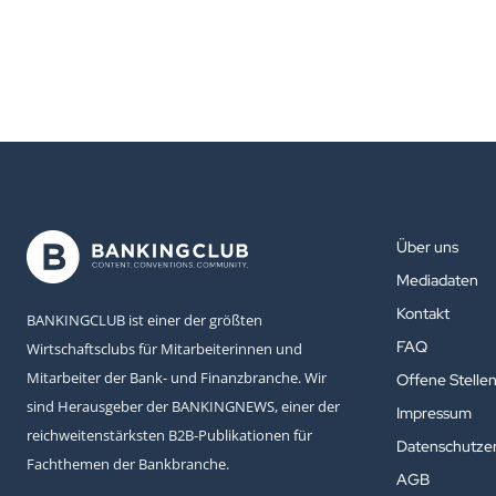
Über uns
Mediadaten
Kontakt
BANKINGCLUB ist einer der größten
FAQ
Wirtschaftsclubs für Mitarbeiterinnen und
Mitarbeiter der Bank- und Finanzbranche. Wir
Offene Stelle
sind Herausgeber der BANKINGNEWS, einer der
Impressum
reichweitenstärksten B2B-Publikationen für
Datenschutzer
Fachthemen der Bankbranche.
AGB