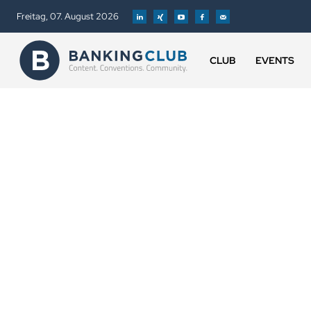
Freitag, 07. August 2026
CLUB
EVENTS