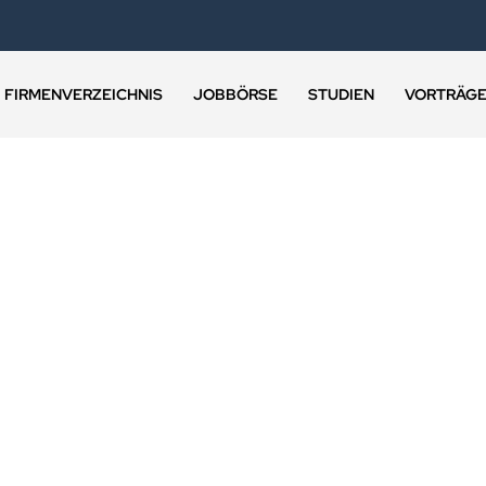
FIRMENVERZEICHNIS
JOBBÖRSE
STUDIEN
VORTRÄG