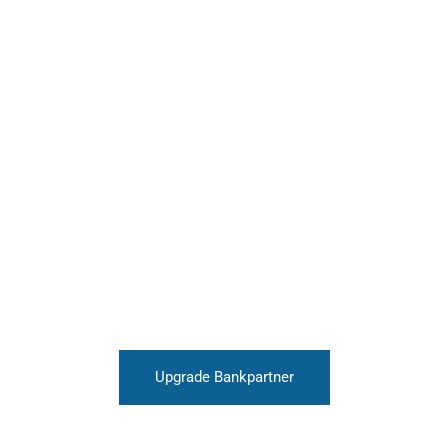
Upgrade Bankpartner