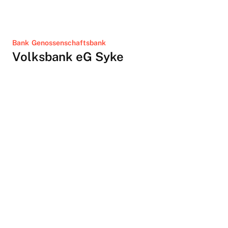
Bank
Genossenschaftsbank
Volksbank eG Syke