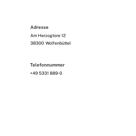
Adresse
Am Herzogtore 12
38300
Wolfenbüttel
Telefonnummer
+49 5331 889-0