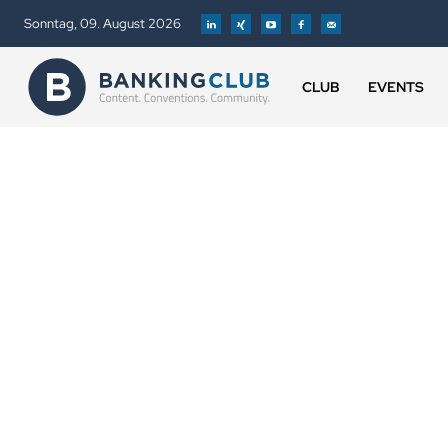
Sonntag, 09. August 2026
CLUB
EVENTS