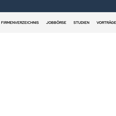
FIRMENVERZEICHNIS
JOBBÖRSE
STUDIEN
VORTRÄG