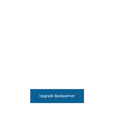
Upgrade Bankpartner