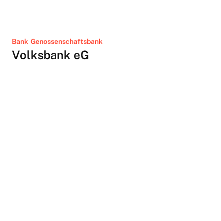
Bank
Genossenschaftsbank
Volksbank eG