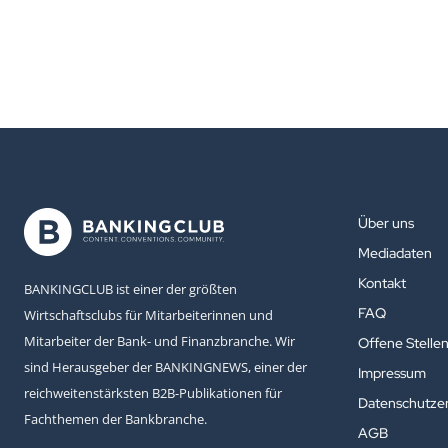
Über uns
Mediadaten
Kontakt
BANKINGCLUB ist einer der größten
FAQ
Wirtschaftsclubs für Mitarbeiterinnen und
Mitarbeiter der Bank- und Finanzbranche. Wir
Offene Stelle
sind Herausgeber der BANKINGNEWS, einer der
Impressum
reichweitenstärksten B2B-Publikationen für
Datenschutzer
Fachthemen der Bankbranche.
AGB