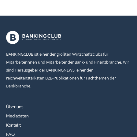
BANKINGCLUB ist einer der größten Wirtschaftsclubs für
Mitarbeiterinnen und Mitarbeiter der Bank- und Finanzbranche. Wir
sind Herausgeber der BANKINGNEWS, einer der
reichweitenstärksten B2B-Publikationen für Fachthemen der
Bankbranche.
Über uns
Mediadaten
Kontakt
FAQ