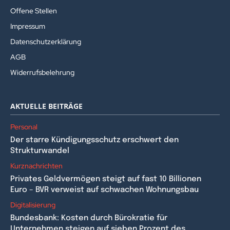
Offene Stellen
Impressum
Datenschutzerklärung
AGB
Widerrufsbelehrung
AKTUELLE BEITRÄGE
Personal
Der starre Kündigungsschutz erschwert den
Strukturwandel
Kurznachrichten
Privates Geldvermögen steigt auf fast 10 Billionen
Euro – BVR verweist auf schwachen Wohnungsbau
Digitalisierung
Bundesbank: Kosten durch Bürokratie für
Unternehmen steigen auf sieben Prozent des