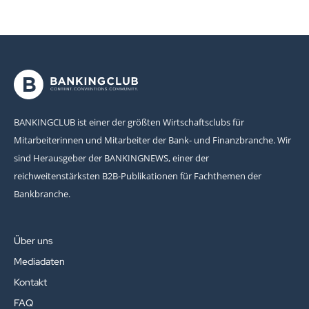
BANKINGCLUB ist einer der größten Wirtschaftsclubs für
Mitarbeiterinnen und Mitarbeiter der Bank- und Finanzbranche. Wir
sind Herausgeber der BANKINGNEWS, einer der
reichweitenstärksten B2B-Publikationen für Fachthemen der
Bankbranche.
Über uns
Mediadaten
Kontakt
FAQ