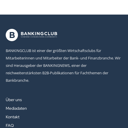
BANKINGCLUB ist einer der größten Wirtschaftsclubs für
Mitarbeiterinnen und Mitarbeiter der Bank- und Finanzbranche. Wir
sind Herausgeber der BANKINGNEWS, einer der
reichweitenstärksten B2B-Publikationen für Fachthemen der
Bankbranche.
Über uns
Mediadaten
Kontakt
FAQ