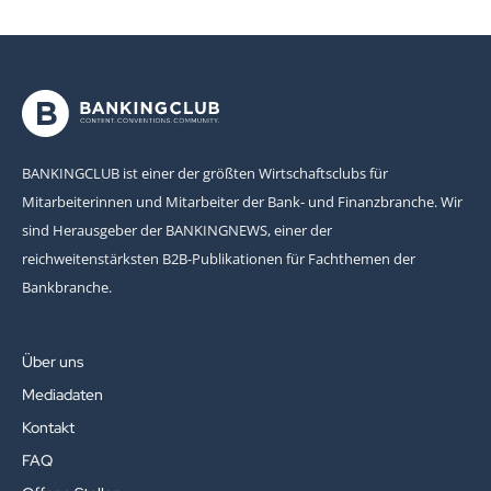
BANKINGCLUB ist einer der größten Wirtschaftsclubs für
Mitarbeiterinnen und Mitarbeiter der Bank- und Finanzbranche. Wir
sind Herausgeber der BANKINGNEWS, einer der
reichweitenstärksten B2B-Publikationen für Fachthemen der
Bankbranche.
Über uns
Mediadaten
Kontakt
FAQ