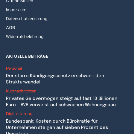
Offene Stellen
Impressum
Datenschutzerklärung
AGB
Widerrufsbelehrung
AKTUELLE BEITRÄGE
Personal
Der starre Kündigungsschutz erschwert den
Strukturwandel
Kurznachrichten
Privates Geldvermögen steigt auf fast 10 Billionen
Euro – BVR verweist auf schwachen Wohnungsbau
Digitalisierung
Bundesbank: Kosten durch Bürokratie für
Unternehmen steigen auf sieben Prozent des
Umsatzes