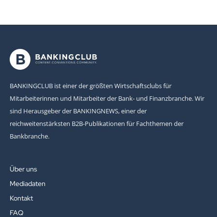
BANKINGCLUB ist einer der größten Wirtschaftsclubs für
Mitarbeiterinnen und Mitarbeiter der Bank- und Finanzbranche. Wir
sind Herausgeber der BANKINGNEWS, einer der
reichweitenstärksten B2B-Publikationen für Fachthemen der
Bankbranche.
Über uns
Mediadaten
Kontakt
FAQ