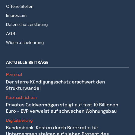
Offene Stellen
Impressum
Datenschutzerklärung
AGB
Widerrufsbelehrung
AKTUELLE BEITRÄGE
Personal
Der starre Kündigungsschutz erschwert den
Strukturwandel
Kurznachrichten
Privates Geldvermögen steigt auf fast 10 Billionen
Euro – BVR verweist auf schwachen Wohnungsbau
Digitalisierung
Bundesbank: Kosten durch Bürokratie für
Unternehmen steigen auf sieben Prozent des