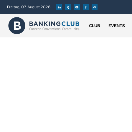
Freitag, 07. August 2026
CLUB
EVENTS