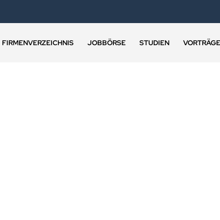
FIRMENVERZEICHNIS
JOBBÖRSE
STUDIEN
VORTRÄG