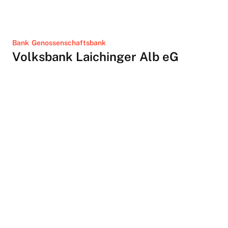
Bank
Genossenschaftsbank
Volksbank Laichinger Alb eG