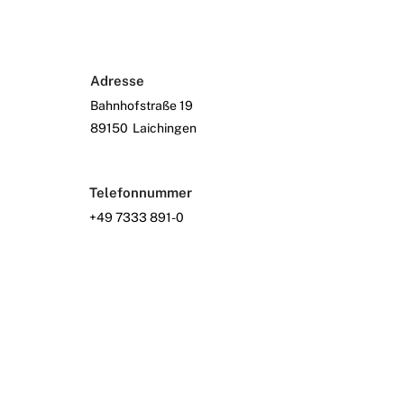
Adresse
Bahnhofstraße 19
89150
Laichingen
Telefonnummer
+49 7333 891-0