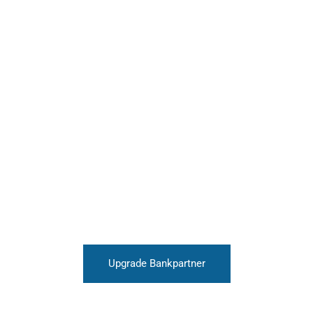
Upgrade Bankpartner