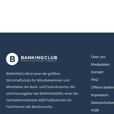
Über uns
Mediadaten
Kontakt
BANKINGCLUB ist einer der größten
FAQ
Wirtschaftsclubs für Mitarbeiterinnen und
Mitarbeiter der Bank- und Finanzbranche. Wir
Offene Stelle
sind Herausgeber der BANKINGNEWS, einer der
Impressum
reichweitenstärksten B2B-Publikationen für
Datenschutzer
Fachthemen der Bankbranche.
AGB