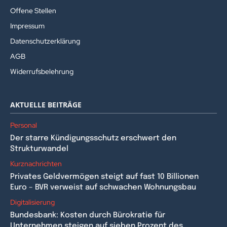
Offene Stellen
Impressum
Datenschutzerklärung
AGB
Widerrufsbelehrung
AKTUELLE BEITRÄGE
Personal
Der starre Kündigungsschutz erschwert den
Strukturwandel
Kurznachrichten
Privates Geldvermögen steigt auf fast 10 Billionen
Euro – BVR verweist auf schwachen Wohnungsbau
Digitalisierung
Bundesbank: Kosten durch Bürokratie für
Unternehmen steigen auf sieben Prozent des