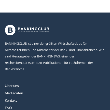
BANKINGCLUB ist einer der größten Wirtschaftsclubs für
Mitarbeiterinnen und Mitarbeiter der Bank- und Finanzbranche. Wir
sind Herausgeber der BANKINGNEWS, einer der
reichweitenstärksten B2B-Publikationen für Fachthemen der
Bankbranche.
Über uns
Mediadaten
Kontakt
FAQ