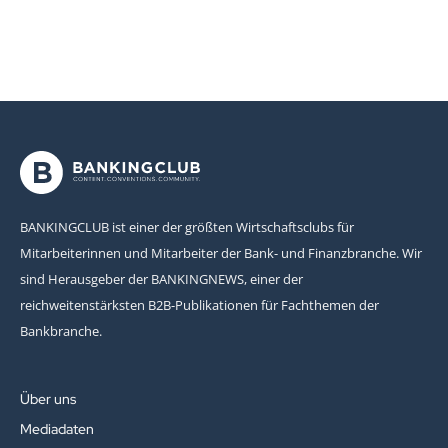
BANKINGCLUB ist einer der größten Wirtschaftsclubs für
Mitarbeiterinnen und Mitarbeiter der Bank- und Finanzbranche. Wir
sind Herausgeber der BANKINGNEWS, einer der
reichweitenstärksten B2B-Publikationen für Fachthemen der
Bankbranche.
Über uns
Mediadaten