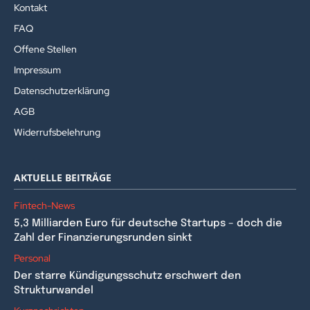
Kontakt
FAQ
Offene Stellen
Impressum
Datenschutzerklärung
AGB
Widerrufsbelehrung
AKTUELLE BEITRÄGE
Fintech-News
5,3 Milliarden Euro für deutsche Startups – doch die
Zahl der Finanzierungsrunden sinkt
Personal
Der starre Kündigungsschutz erschwert den
Strukturwandel