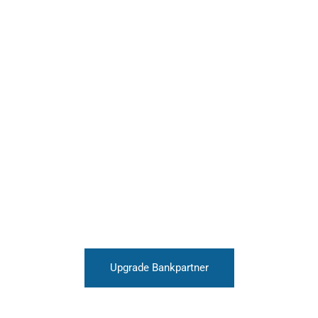
Upgrade Bankpartner