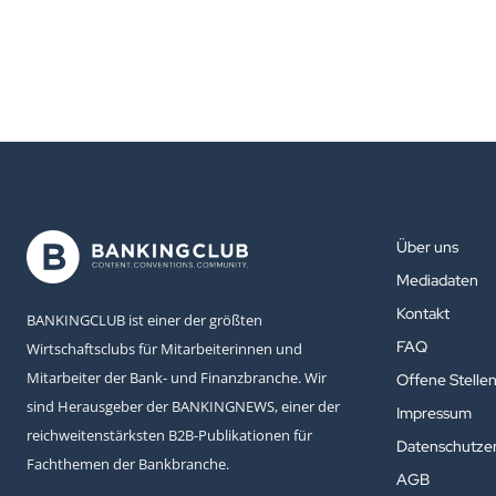
Über uns
Mediadaten
Kontakt
BANKINGCLUB ist einer der größten
FAQ
Wirtschaftsclubs für Mitarbeiterinnen und
Mitarbeiter der Bank- und Finanzbranche. Wir
Offene Stelle
sind Herausgeber der BANKINGNEWS, einer der
Impressum
reichweitenstärksten B2B-Publikationen für
Datenschutzer
Fachthemen der Bankbranche.
AGB