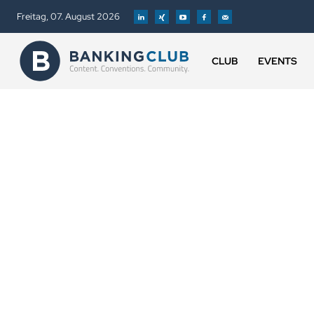
Freitag, 07. August 2026
CLUB
EVENTS