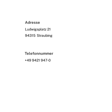
Adresse
Ludwigsplatz 21
94315
Straubing
Telefonnummer
+49 9421 947-0