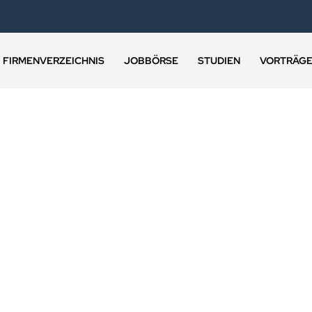
FIRMENVERZEICHNIS
JOBBÖRSE
STUDIEN
VORTRÄG