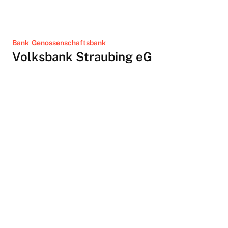
Bank
Genossenschaftsbank
Volksbank Straubing eG