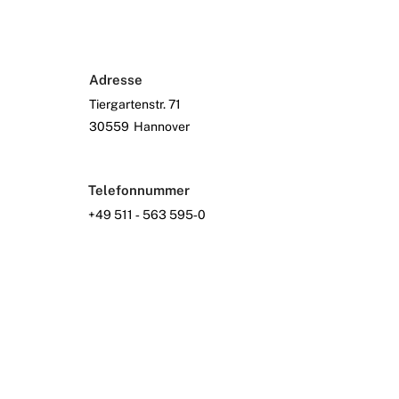
Adresse
Tiergartenstr. 71
30559
Hannover
Telefonnummer
+49 511 ‑ 563 595‑0