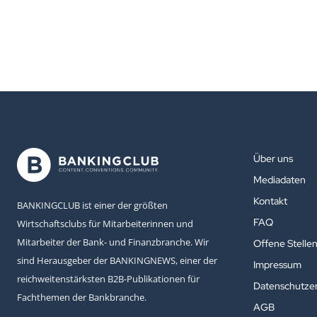
Über uns
Mediadaten
Kontakt
BANKINGCLUB ist einer der größten
FAQ
Wirtschaftsclubs für Mitarbeiterinnen und
Mitarbeiter der Bank- und Finanzbranche. Wir
Offene Stelle
sind Herausgeber der BANKINGNEWS, einer der
Impressum
reichweitenstärksten B2B-Publikationen für
Datenschutzer
Fachthemen der Bankbranche.
AGB