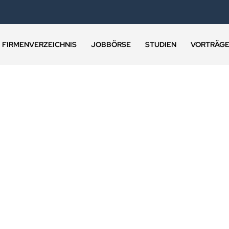
FIRMENVERZEICHNIS
JOBBÖRSE
STUDIEN
VORTRÄG