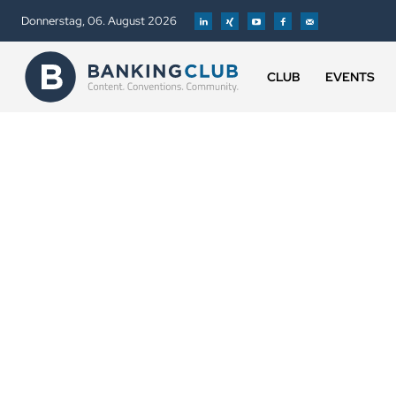
Donnerstag, 06. August 2026
CLUB
EVENTS