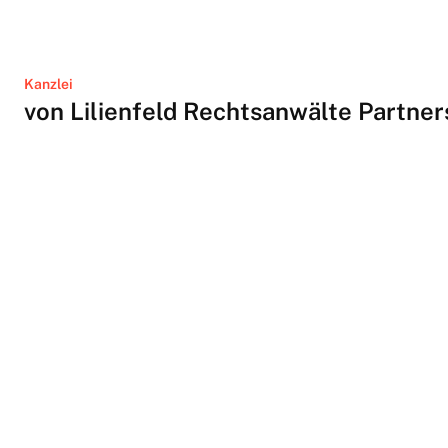
Kanzlei
von Lilienfeld Rechtsanwälte Partne