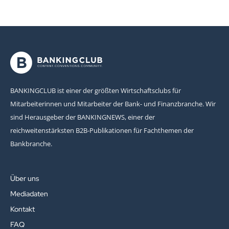
BANKINGCLUB ist einer der größten Wirtschaftsclubs für
Mitarbeiterinnen und Mitarbeiter der Bank- und Finanzbranche. Wir
sind Herausgeber der BANKINGNEWS, einer der
reichweitenstärksten B2B-Publikationen für Fachthemen der
Bankbranche.
Über uns
Mediadaten
Kontakt
FAQ