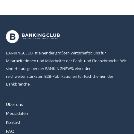
BANKINGCLUB ist einer der größten Wirtschaftsclubs für
Mitarbeiterinnen und Mitarbeiter der Bank- und Finanzbranche. Wir
sind Herausgeber der BANKINGNEWS, einer der
reichweitenstärksten B2B-Publikationen für Fachthemen der
Bankbranche.
Über uns
Mediadaten
Kontakt
FAQ