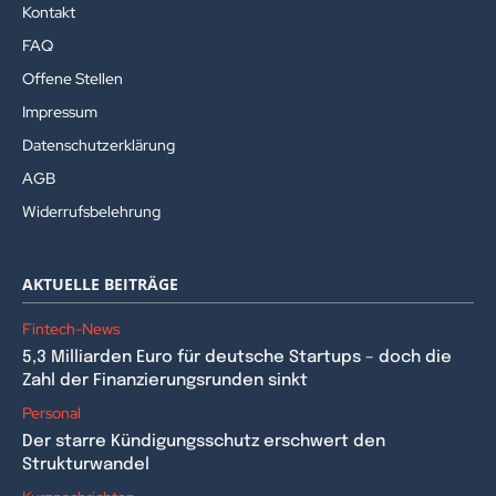
Kontakt
FAQ
Offene Stellen
Impressum
Datenschutzerklärung
AGB
Widerrufsbelehrung
AKTUELLE BEITRÄGE
Fintech-News
5,3 Milliarden Euro für deutsche Startups – doch die
Zahl der Finanzierungsrunden sinkt
Personal
Der starre Kündigungsschutz erschwert den
Strukturwandel