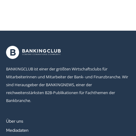
BANKINGCLUB ist einer der größten Wirtschaftsclubs für
Mitarbeiterinnen und Mitarbeiter der Bank- und Finanzbranche. Wir
sind Herausgeber der BANKINGNEWS, einer der
reichweitenstärksten B2B-Publikationen für Fachthemen der
Bankbranche.
Über uns
Mediadaten