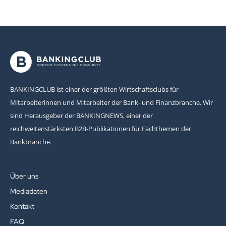
BANKINGCLUB ist einer der größten Wirtschaftsclubs für
Mitarbeiterinnen und Mitarbeiter der Bank- und Finanzbranche. Wir
sind Herausgeber der BANKINGNEWS, einer der
reichweitenstärksten B2B-Publikationen für Fachthemen der
Bankbranche.
Über uns
Mediadaten
Kontakt
FAQ