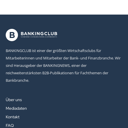
BANKINGCLUB ist einer der größten Wirtschaftsclubs für
Mitarbeiterinnen und Mitarbeiter der Bank- und Finanzbranche. Wir
sind Herausgeber der BANKINGNEWS, einer der
reichweitenstärksten B2B-Publikationen für Fachthemen der
Bankbranche.
Über uns
Mediadaten
Kontakt
FAQ