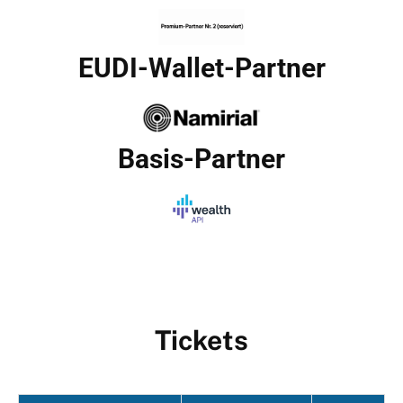
EUDI-Wallet-Partner
Basis-Partner
Tickets