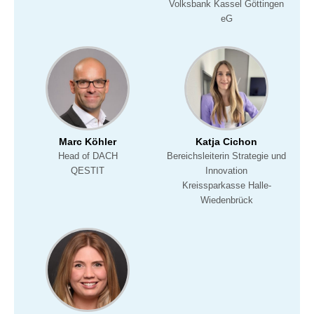
Volksbank Kassel Göttingen
eG
Marc Köhler
Katja Cichon
Head of DACH
Bereichsleiterin Strategie und
QESTIT
Innovation
Kreissparkasse Halle-
Wiedenbrück