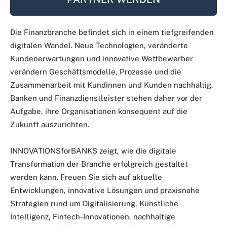
Die Finanzbranche befindet sich in einem tiefgreifenden
digitalen Wandel. Neue Technologien, veränderte
Kundenerwartungen und innovative Wettbewerber
verändern Geschäftsmodelle, Prozesse und die
Zusammenarbeit mit Kundinnen und Kunden nachhaltig.
Banken und Finanzdienstleister stehen daher vor der
Aufgabe, ihre Organisationen konsequent auf die
Zukunft auszurichten.
INNOVATIONSforBANKS zeigt, wie die digitale
Transformation der Branche erfolgreich gestaltet
werden kann. Freuen Sie sich auf aktuelle
Entwicklungen, innovative Lösungen und praxisnahe
Strategien rund um Digitalisierung, Künstliche
Intelligenz, Fintech-Innovationen, nachhaltige