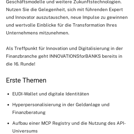
Geschäftsmodelle und weitere Zukunftstechnologien.
Nutzen Sie die Gelegenheit, sich mit führenden Expert
und Innovator auszutauschen, neue Impulse zu gewinnen
und wertvolle Einblicke für die Transformation Ihres
Unternehmens mitzunehmen.
Als Treffpunkt für Innovation und Digitalisierung in der
Finanzbranche geht INNOVATIONSforBANKS bereits in
die 16. Runde!
Erste Themen
EUDI-Wallet und digitale Identitäten
Hyperpersonalisierung in der Geldanlage und
Finanzberatung
Aufbau einer MCP Registry und die Nutzung des API-
Universums