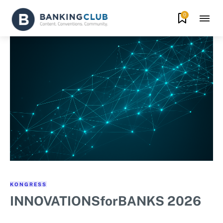
0
KONGRESS
INNOVATIONSforBANKS 2026