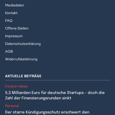
Mediadaten
Kontakt
FAQ
Offene Stellen
Impressum
Datenschutzerklärung
AGB
Widerrufsbelehrung
AKTUELLE BEITRÄGE
Fintech-News
5,3 Milliarden Euro für deutsche Startups – doch die
Zahl der Finanzierungsrunden sinkt
Personal
Der starre Kündigungsschutz erschwert den