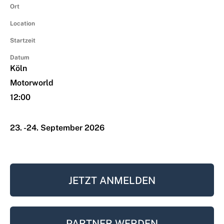
Ort
Location
Startzeit
Datum
Köln
Motorworld
12:00
23. -
24. September 2026
JETZT ANMELDEN
PARTNER WERDEN