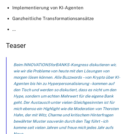
Implementierung von KI-Agenten
Ganzheitliche Transformationsansätze
…
Teaser
Beim INNOVATIONSforBANKS-Kongress diskutieren wir,
wie wir die Probleme von heute mit den Lösungen von
morgen lösen können. Alle Buzzwords – von Krypto über KI-
Agenten bis hin zu Hyperpersonalisierung – kommen auf
den Tisch und werden so diskutiert, dass es nicht um den
Hype, sondern um echten Mehrwert für die eigene Bank
geht. Der Austausch unter vielen Gleichgesinnten ist für
mich ebenso ein Highlight wie die Moderation von Thorsten
Hahn, der mit Witz, Charme und kritischem Hinterfragen
bewährter Muster souverän durch den Tag führt – ich
komme seit vielen Jahren und freue mich jedes Jahr aufs
Neue.