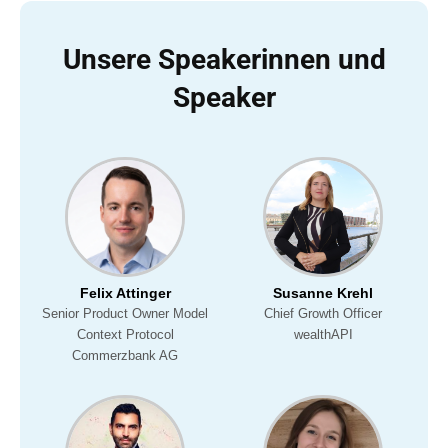
Unsere Speakerinnen und
Speaker
Felix Attinger
Susanne Krehl
Senior Product Owner Model
Chief Growth Officer
Context Protocol
wealthAPI
Commerzbank AG