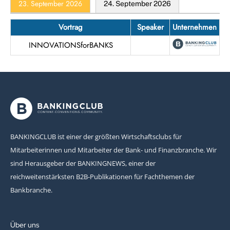
23. September 2026
24. September 2026
Vortrag
Speaker
Unternehmen
INNOVATIONSforBANKS
BANKINGCLUB ist einer der größten Wirtschaftsclubs für
Mitarbeiterinnen und Mitarbeiter der Bank- und Finanzbranche. Wir
sind Herausgeber der BANKINGNEWS, einer der
reichweitenstärksten B2B-Publikationen für Fachthemen der
Bankbranche.
Über uns