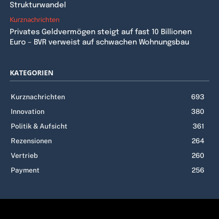
Strukturwandel
Kurznachrichten
Privates Geldvermögen steigt auf fast 10 Billionen
Euro – BVR verweist auf schwachen Wohnungsbau
KATEGORIEN
Kurznachrichten
693
Innovation
380
Politik & Aufsicht
361
Rezensionen
264
Vertrieb
260
Payment
256