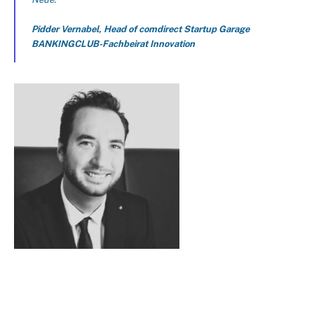
Pidder Vernabel, Head of comdirect Startup Garage
BANKINGCLUB-Fachbeirat Innovation