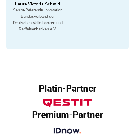
Laura Victoria Schmid
Senior-Referentin Innovation
Bundesverband der
Deutschen Volksbanken und
Raiffeisenbanken e.V.
Platin-Partner
Premium-Partner