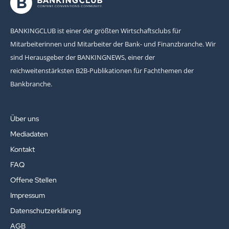
BANKINGCLUB ist einer der größten Wirtschaftsclubs für
Mitarbeiterinnen und Mitarbeiter der Bank- und Finanzbranche. Wir
sind Herausgeber der BANKINGNEWS, einer der
reichweitenstärksten B2B-Publikationen für Fachthemen der
Bankbranche.
Über uns
Mediadaten
Kontakt
FAQ
Offene Stellen
Impressum
Datenschutzerklärung
AGB