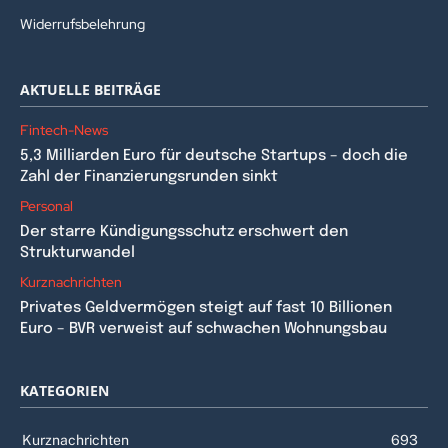
Widerrufsbelehrung
AKTUELLE BEITRÄGE
Fintech-News
5,3 Milliarden Euro für deutsche Startups – doch die
Zahl der Finanzierungsrunden sinkt
Personal
Der starre Kündigungsschutz erschwert den
Strukturwandel
Kurznachrichten
Privates Geldvermögen steigt auf fast 10 Billionen
Euro – BVR verweist auf schwachen Wohnungsbau
KATEGORIEN
Kurznachrichten
693