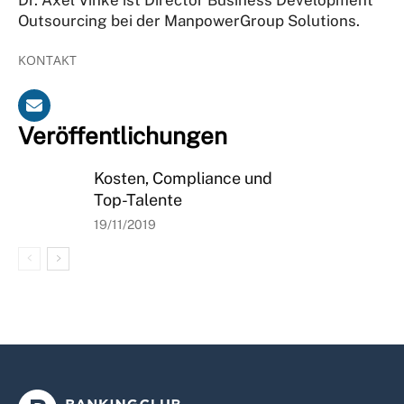
Outsourcing bei der ManpowerGroup Solutions.
KONTAKT
Veröffentlichungen
Kosten, Compliance und
Top-Talente
19/11/2019