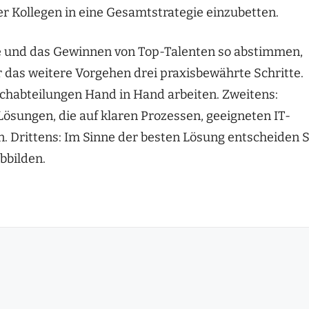
er Kollegen in eine Gesamtstrategie einzubetten.
e und das Gewinnen von Top-Talenten so abstimmen,
r das weitere Vorgehen drei praxisbewährte Schritte.
Fachabteilungen Hand in Hand arbeiten. Zweitens:
Lösungen, die auf klaren Prozessen, geeigneten IT-
Drittens: Im Sinne der besten Lösung entscheiden S
abbilden.