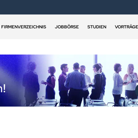
FIRMENVERZEICHNIS
JOBBÖRSE
STUDIEN
VORTRÄG