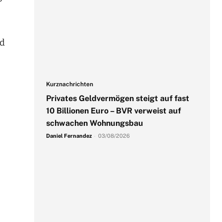
ed
Kurznachrichten
Privates Geldvermögen steigt auf fast
10 Billionen Euro – BVR verweist auf
schwachen Wohnungsbau
Daniel Fernandez
-
03/08/2026