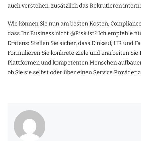
auch verstehen, zusätzlich das Rekrutieren intern
Wie können Sie nun am besten Kosten, Complianc
dass Ihr Business nicht @Risk ist? Ich empfehle fü
Erstens: Stellen Sie sicher, dass Einkauf, HR und 
Formulieren Sie konkrete Ziele und erarbeiten Sie 
Plattformen und kompetenten Menschen aufbauen. 
ob Sie sie selbst oder über einen Service Provider 