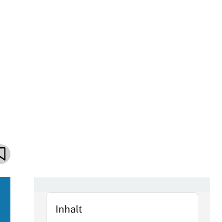
Inhalt