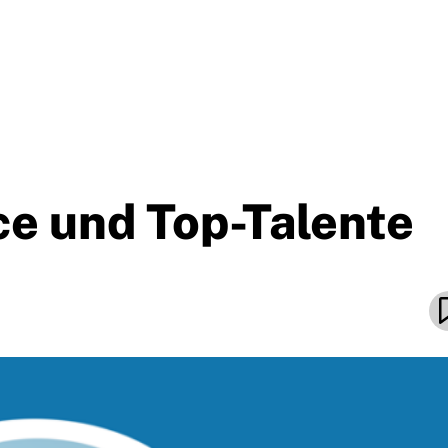
e und Top-Talente