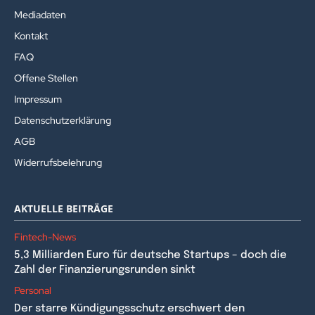
Mediadaten
Kontakt
FAQ
Offene Stellen
Impressum
Datenschutzerklärung
AGB
Widerrufsbelehrung
AKTUELLE BEITRÄGE
Fintech-News
5,3 Milliarden Euro für deutsche Startups – doch die
Zahl der Finanzierungsrunden sinkt
Personal
Der starre Kündigungsschutz erschwert den