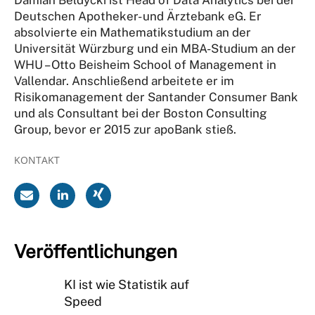
Deutschen Apotheker- und Ärztebank eG. Er
absolvierte ein Mathematikstudium an der
Universität Würzburg und ein MBA-Studium an der
WHU – Otto Beisheim School of Management in
Vallendar. Anschließend arbeitete er im
Risikomanagement der Santander Consumer Bank
und als Consultant bei der Boston Consulting
Group, bevor er 2015 zur apoBank stieß.
KONTAKT
Veröffentlichungen
KI ist wie Statistik auf
Speed