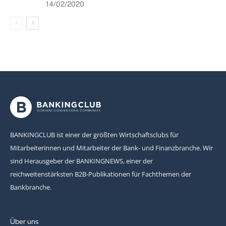
14/02/2020
BANKINGCLUB ist einer der größten Wirtschaftsclubs für
Mitarbeiterinnen und Mitarbeiter der Bank- und Finanzbranche. Wir
sind Herausgeber der BANKINGNEWS, einer der
reichweitenstärksten B2B-Publikationen für Fachthemen der
Bankbranche.
Über uns