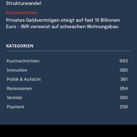
Strukturwandel
Kurznachrichten
Privates Geldvermögen steigt auf fast 10 Billionen
Euro – BVR verweist auf schwachen Wohnungsbau
KATEGORIEN
Kurznachrichten
693
Innovation
380
Politik & Aufsicht
361
Rezensionen
264
Vertrieb
260
Payment
256