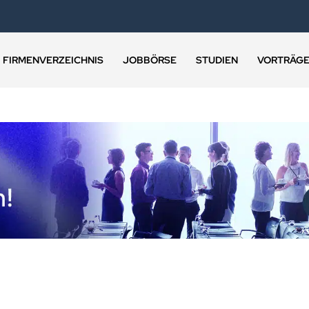
FIRMENVERZEICHNIS
JOBBÖRSE
STUDIEN
VORTRÄG