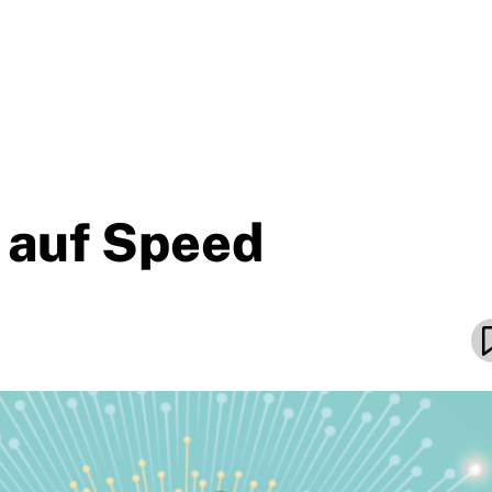
k auf Speed