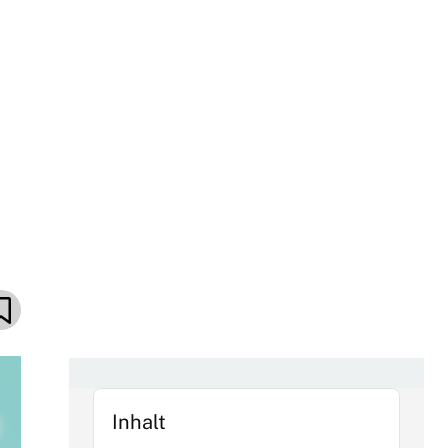
Inhalt