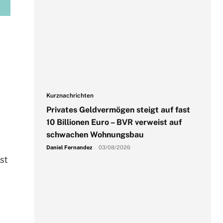
Kurznachrichten
Privates Geldvermögen steigt auf fast
10 Billionen Euro – BVR verweist auf
schwachen Wohnungsbau
Daniel Fernandez
-
03/08/2026
st