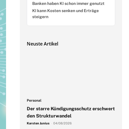
Banken haben KI schon immer genutzt
KI kann Kosten senken und Erträge
steigern
Neuste Artikel
Personal
Der starre Kündigungsschutz erschwert
den Strukturwandel
Karsten Junius
-
04/08/2026