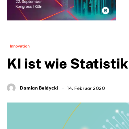
Innovation
KI ist wie Statisti
Damian Beldycki
14. Februar 2020