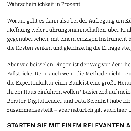
Wahrscheinlichkeit in Prozent.
Worum geht es dann also bei der Aufregung um Küns
Hoffnung vieler Führungsmannschaften, über KI a
gegenübersehen, mit einem einzigen Instrument be
die Kosten senken und gleichzeitig die Erträge stei
Aber wie bei vielen Dingen ist der Weg von der The
Fallstricke. Denn auch wenn die Methode nicht neu
die Expertenkultur einer Bank ist eine große Herau
Ihrem Haus einführen wollen? Basierend auf mei
Berater, Digital Leader und Data Scientist habe ic
zusammengestellt – aber natürlich gilt auch hier: 
STARTEN SIE MIT EINEM RELEVANTEN