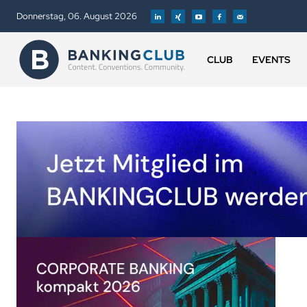
Donnerstag, 06. August 2026
CLUB
EVENTS