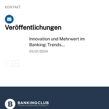
KONTAKT
Veröffentlichungen
Innovation und Mehrwert im
Banking: Trends...
05/01/2024