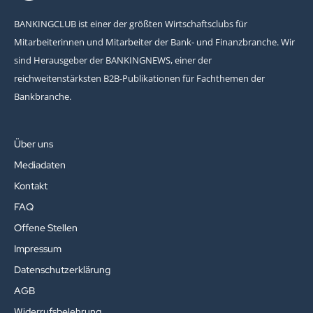
BANKINGCLUB ist einer der größten Wirtschaftsclubs für
Mitarbeiterinnen und Mitarbeiter der Bank- und Finanzbranche. Wir
sind Herausgeber der BANKINGNEWS, einer der
reichweitenstärksten B2B-Publikationen für Fachthemen der
Bankbranche.
Über uns
Mediadaten
Kontakt
FAQ
Offene Stellen
Impressum
Datenschutzerklärung
AGB
Widerrufsbelehrung