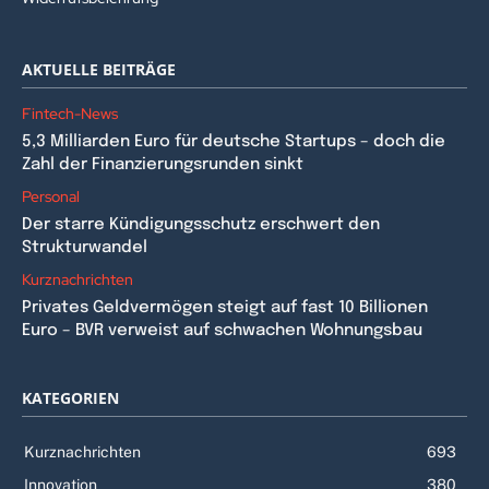
AKTUELLE BEITRÄGE
Fintech-News
5,3 Milliarden Euro für deutsche Startups – doch die
Zahl der Finanzierungsrunden sinkt
Personal
Der starre Kündigungsschutz erschwert den
Strukturwandel
Kurznachrichten
Privates Geldvermögen steigt auf fast 10 Billionen
Euro – BVR verweist auf schwachen Wohnungsbau
KATEGORIEN
Kurznachrichten
693
Innovation
380