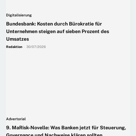
Digitalisierung
Bundesbank: Kosten durch Bürokratie für
Unternehmen steigen auf sieben Prozent des
Umsatzes
Redaktion
-
30/07/2026
Advertorial
9. MaRisk-Novelle: Was Banken jetzt für Steuerung,
Governance und Nachweise klären sollten