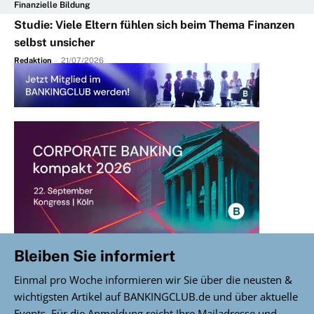
Finanzielle Bildung
Studie: Viele Eltern fühlen sich beim Thema Finanzen
selbst unsicher
Redaktion
-
21/07/2026
Bleiben Sie informiert
Einmal pro Woche informieren wir Sie über die neusten &
wichtigsten Artikel auf BANKINGCLUB.de und über aktuelle
Events. Für die Anmeldung reicht Ihre Mailadresse und