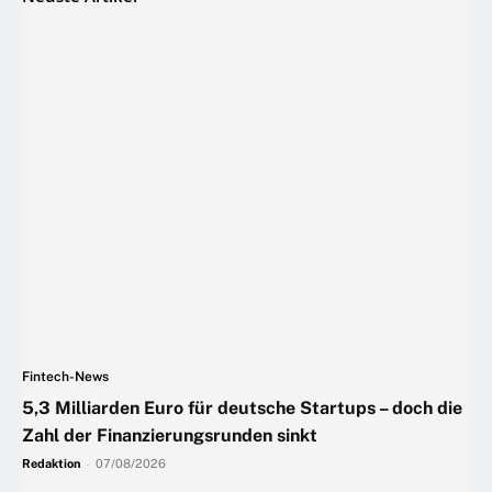
Fintech-News
5,3 Milliarden Euro für deutsche Startups – doch die
Zahl der Finanzierungsrunden sinkt
Redaktion
-
07/08/2026