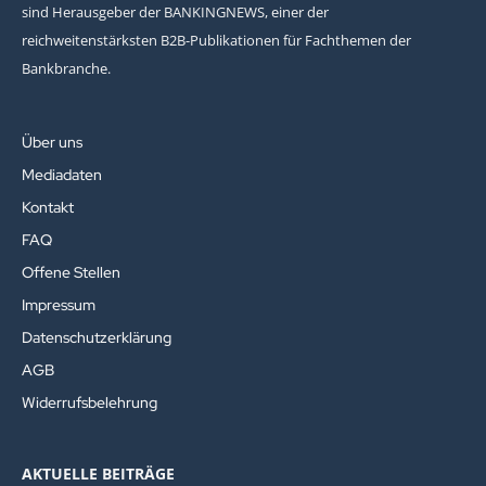
sind Herausgeber der BANKINGNEWS, einer der
reichweitenstärksten B2B-Publikationen für Fachthemen der
Bankbranche.
Über uns
Mediadaten
Kontakt
FAQ
Offene Stellen
Impressum
Datenschutzerklärung
AGB
Widerrufsbelehrung
AKTUELLE BEITRÄGE