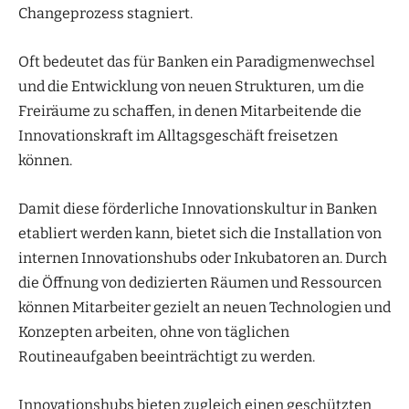
Changeprozess stagniert.
Oft bedeutet das für Banken ein Paradigmenwechsel
und die Entwicklung von neuen Strukturen, um die
Freiräume zu schaffen, in denen Mitarbeitende die
Innovationskraft im Alltagsgeschäft freisetzen
können.
Damit diese förderliche Innovationskultur in Banken
etabliert werden kann, bietet sich die Installation von
internen Innovationshubs oder Inkubatoren an. Durch
die Öffnung von dedizierten Räumen und Ressourcen
können Mitarbeiter gezielt an neuen Technologien und
Konzepten arbeiten, ohne von täglichen
Routineaufgaben beeinträchtigt zu werden.
Innovationshubs bieten zugleich einen geschützten