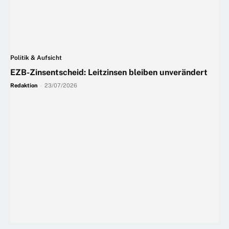
Politik & Aufsicht
EZB-Zinsentscheid: Leitzinsen bleiben unverändert
Redaktion
-
23/07/2026