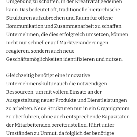
Umgebung zu schaffen, in der Kreativität gedeihen
kann. Das bedeutet oft, traditionelle hierarchische
Strukturen aufzubrechen und Raum für offene
Kommunikation und Zusammenarbeit zu schaffen.
Unternehmen, die dies erfolgreich umsetzen, können
nicht nur schneller auf Marktveränderungen
reagieren, sondern auch neue
Geschäftsmöglichkeiten identifizieren und nutzen.
Gleichzeitig benötigt eine innovative
Unternehmenskultur auch die notwendigen
Ressourcen, um mit vollem Einsatz an der
Ausgestaltung neuer Produkte und Dienstleistungen
zu arbeiten. Neue Strukturen nur in ein Organigramm
zu überführen, ohne auch entsprechende Kapazitäten
der Mitarbeitenden bereitzustellen, führt unter
Umständen zu Unmut, da folglich der benötigte