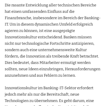
Die rasante Entwicklung aller technischen Bereiche
hat einen umfassenden Einfluss auf die
Finanzbranche, insbesondere im Bereich der Banking-
IT. Um in diesem dynamischen Umfeld erfolgreich
agieren zu können, ist eine ausgeprägte
Innovationskultur entscheidend. Banken müssen
nicht nur technologische Fortschritte antizipieren,
sondern auch eine unternehmensweite Kultur
fördern, die Innovation als treibende Kraft betrachtet.
Dies bedeutet, dass Mitarbeiter ermutigt werden
sollten, neue Ideen einzubringen, Herausforderungen
anzunehmen und aus Fehlern zu lernen.
Innovationskultur im Banking-IT-Sektor erfordert
jedoch mehr als nur die Bereitschaft, neue
Technologien zu übernehmen. Es geht darum, eine