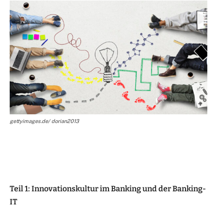
gettyimages.de/ dorian2013
Teil 1: Innovationskultur im Banking und der Banking-
IT