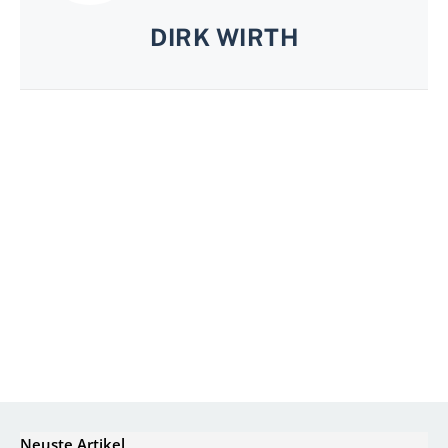
DIRK WIRTH
Neuste Artikel