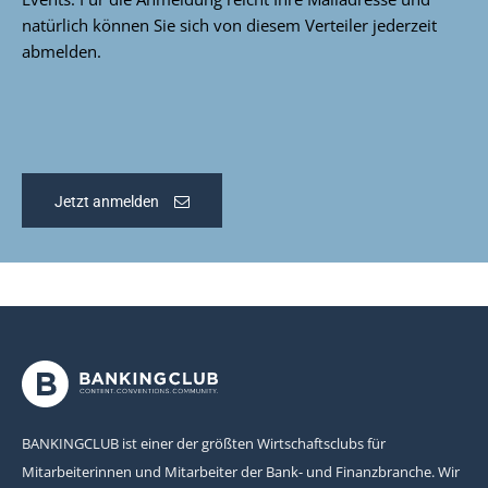
natürlich können Sie sich von diesem Verteiler jederzeit
abmelden.
Jetzt anmelden
BANKINGCLUB ist einer der größten Wirtschaftsclubs für
Mitarbeiterinnen und Mitarbeiter der Bank- und Finanzbranche. Wir