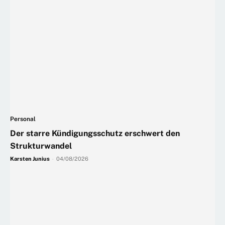
Personal
Der starre Kündigungsschutz erschwert den
Strukturwandel
Karsten Junius
-
04/08/2026