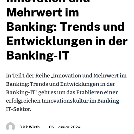
Mehrwert im
Banking: Trends und
Entwicklungen in der
Banking-IT
In Teil 1 der Reihe „Innovation und Mehrwert im
Banking: Trends und Entwicklungen in der
Banking-IT“ geht es um das Etablieren einer
erfolgreichen Innovationskultur im Banking-
IT-Sektor.
Dirk Wirth
05. Januar 2024