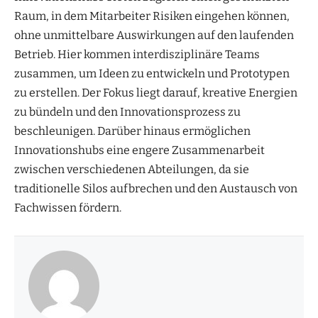
Raum, in dem Mitarbeiter Risiken eingehen können,
ohne unmittelbare Auswirkungen auf den laufenden
Betrieb. Hier kommen interdisziplinäre Teams
zusammen, um Ideen zu entwickeln und Prototypen
zu erstellen. Der Fokus liegt darauf, kreative Energien
zu bündeln und den Innovationsprozess zu
beschleunigen. Darüber hinaus ermöglichen
Innovationshubs eine engere Zusammenarbeit
zwischen verschiedenen Abteilungen, da sie
traditionelle Silos aufbrechen und den Austausch von
Fachwissen fördern.