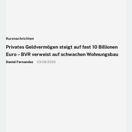
Kurznachrichten
Privates Geldvermögen steigt auf fast 10 Billionen
Euro – BVR verweist auf schwachen Wohnungsbau
Daniel Fernandez
-
03/08/2026