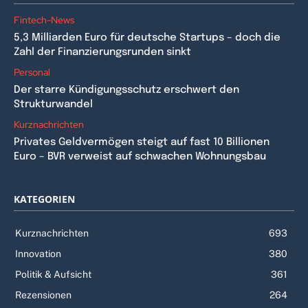
Fintech-News
5,3 Milliarden Euro für deutsche Startups – doch die
Zahl der Finanzierungsrunden sinkt
Personal
Der starre Kündigungsschutz erschwert den
Strukturwandel
Kurznachrichten
Privates Geldvermögen steigt auf fast 10 Billionen
Euro – BVR verweist auf schwachen Wohnungsbau
KATEGORIEN
Kurznachrichten
693
Innovation
380
Politik & Aufsicht
361
Rezensionen
264