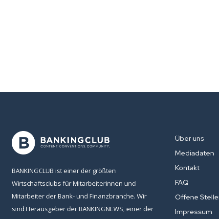
Über uns
Mediadaten
Kontakt
BANKINGCLUB ist einer der größten
FAQ
Wirtschaftsclubs für Mitarbeiterinnen und
Mitarbeiter der Bank- und Finanzbranche. Wir
Offene Stell
sind Herausgeber der BANKINGNEWS, einer der
Impressum