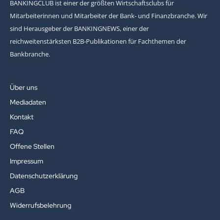
BANKINGCLUB ist einer der größten Wirtschaftsclubs für
Mitarbeiterinnen und Mitarbeiter der Bank- und Finanzbranche. Wir
sind Herausgeber der BANKINGNEWS, einer der
reichweitenstärksten B2B-Publikationen für Fachthemen der
Bankbranche.
Über uns
Mediadaten
Kontakt
FAQ
Offene Stellen
Impressum
Datenschutzerklärung
AGB
Widerrufsbelehrung