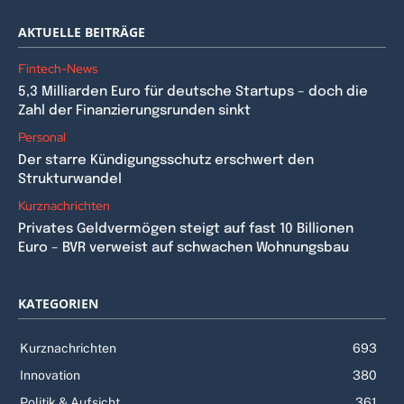
AKTUELLE BEITRÄGE
Fintech-News
5,3 Milliarden Euro für deutsche Startups – doch die
Zahl der Finanzierungsrunden sinkt
Personal
Der starre Kündigungsschutz erschwert den
Strukturwandel
Kurznachrichten
Privates Geldvermögen steigt auf fast 10 Billionen
Euro – BVR verweist auf schwachen Wohnungsbau
KATEGORIEN
Kurznachrichten
693
Innovation
380
Politik & Aufsicht
361