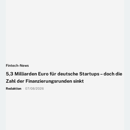
Fintech-News
5,3 Milliarden Euro für deutsche Startups – doch die
Zahl der Finanzierungsrunden sinkt
Redaktion
-
07/08/2026