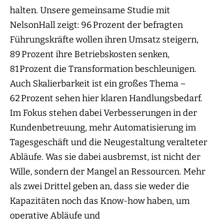
halten. Unsere gemeinsame Studie mit
NelsonHall zeigt: 96 Prozent der befragten
Führungskräfte wollen ihren Umsatz steigern,
89 Prozent ihre Betriebskosten senken,
81 Prozent die Transformation beschleunigen.
Auch Skalierbarkeit ist ein großes Thema –
62 Prozent sehen hier klaren Handlungsbedarf.
Im Fokus stehen dabei Verbesserungen in der
Kundenbetreuung, mehr Automatisierung im
Tagesgeschäft und die Neugestaltung veralteter
Abläufe. Was sie dabei ausbremst, ist nicht der
Wille, sondern der Mangel an Ressourcen. Mehr
als zwei Drittel geben an, dass sie weder die
Kapazitäten noch das Know-how haben, um
operative Abläufe und