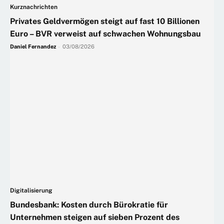
Kurznachrichten
Privates Geldvermögen steigt auf fast 10 Billionen
Euro – BVR verweist auf schwachen Wohnungsbau
Daniel Fernandez
-
03/08/2026
Digitalisierung
Bundesbank: Kosten durch Bürokratie für
Unternehmen steigen auf sieben Prozent des