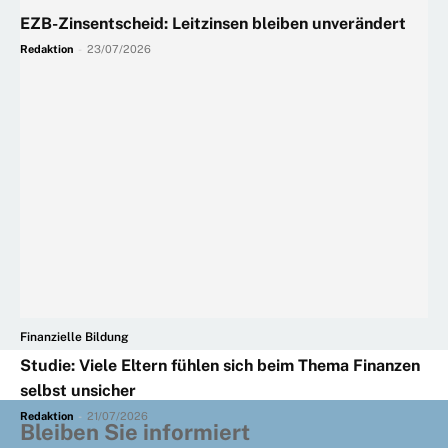
EZB-Zinsentscheid: Leitzinsen bleiben unverändert
Redaktion
-
23/07/2026
Finanzielle Bildung
Studie: Viele Eltern fühlen sich beim Thema Finanzen
selbst unsicher
Redaktion
-
21/07/2026
Bleiben Sie informiert