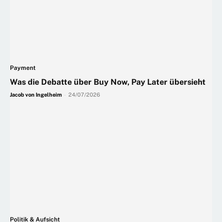
Payment
Was die Debatte über Buy Now, Pay Later übersieht
Jacob von Ingelheim
-
24/07/2026
Politik & Aufsicht