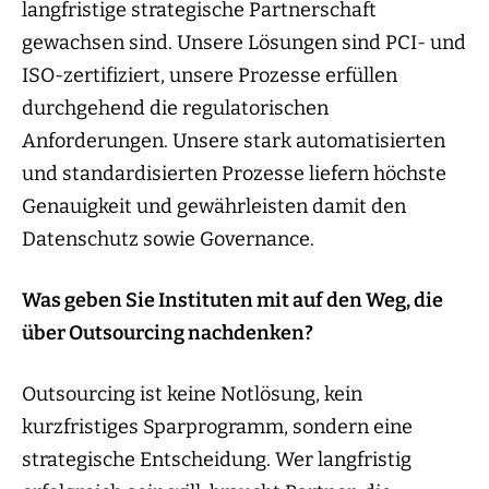
langfristige strategische Partnerschaft
gewachsen sind. Unsere Lösungen sind PCI- und
ISO-zertifiziert, unsere Prozesse erfüllen
durchgehend die regulatorischen
Anforderungen. Unsere stark automatisierten
und standardisierten Prozesse liefern höchste
Genauigkeit und gewährleisten damit den
Datenschutz sowie Governance.
Was geben Sie Instituten mit auf den Weg, die
über Outsourcing nachdenken?
Outsourcing ist keine Notlösung, kein
kurzfristiges Sparprogramm, sondern eine
strategische Entscheidung. Wer langfristig