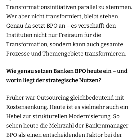
Transformationsinitiativen parallel zu stemmen.
Wer aber nicht transformiert, bleibt stehen.
Genau da setzt BPO an – es verschafft den
Instituten nicht nur Freiraum für die
Transformation, sondern kann auch gesamte
Prozesse und Themengebiete transformieren.
Wie genau setzen Banken BPO heute ein – und
worin liegt der strategische Nutzen?
Früher war Outsourcing gleichbedeutend mit
Kostensenkung. Heute ist es vielmehr auch ein
Hebel zur strukturellen Modernisierung. So
sehen heute die Mehrzahl der Bankenmanager
BPO als einen entscheidenden Faktor bei der