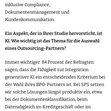
inklusive Compliance,
Dokumentenmanagement und
Kundenkommunikation.
Ein Aspekt, der in Ihrer Studie hervorsticht, ist
KI. Wie wichtig ist das Thema für die Auswahl
eines Outsourcing-Partners?
Immer wichtiger. 84 Prozent der Befragten
sagen, dass die Fähigkeit zur Integration
generativer KI ein entscheidendes Kriterium bei
der Wahl ihres BPO-Partners ist. Bei SPS setzen
wir solche Lösungen längst produktiv ein, etwa
bei der Dokumentenklassifikation, beim
Datenabgleich im Kreditgeschäft oder im