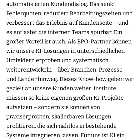
automatisierten Kundendialog. Das senkt
Fehlerquoten, reduziert Bearbeitungszeiten und
verbessert das Erlebnis auf Kundenseite – und
es entlastet die internen Teams spürbar. Ein
großer Vorteil ist auch: Als BPO-Partner können
wir unsere KI-Lösungen in unterschiedlichen
Umfeldern erproben und systematisch
weiterentwickeln – über Branchen, Prozesse
und Länder hinweg. Dieses Know-how geben wir
gezielt an unsere Kunden weiter. Institute
müssen so keine eigenen großen KI-Projekte
aufsetzen – sondern sie können von
praxiserprobten, skalierbaren Lösungen
profitieren, die sich nahtlos in bestehende
Systeme integrieren lassen. Für uns ist KI ein