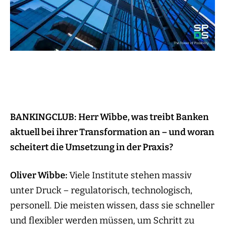
BANKINGCLUB:
Herr Wibbe, was treibt Banken
aktuell bei ihrer Transformation an – und woran
scheitert die Umsetzung in der Praxis?
Oliver Wibbe:
Viele Institute stehen massiv
unter Druck – regulatorisch, technologisch,
personell. Die meisten wissen, dass sie schneller
und flexibler werden müssen, um Schritt zu