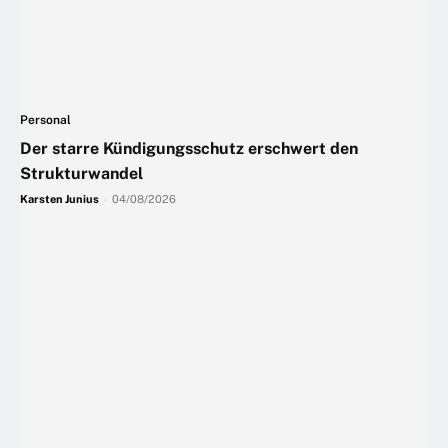
Personal
Der starre Kündigungsschutz erschwert den
Strukturwandel
Karsten Junius
-
04/08/2026