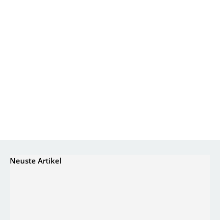
Neuste Artikel