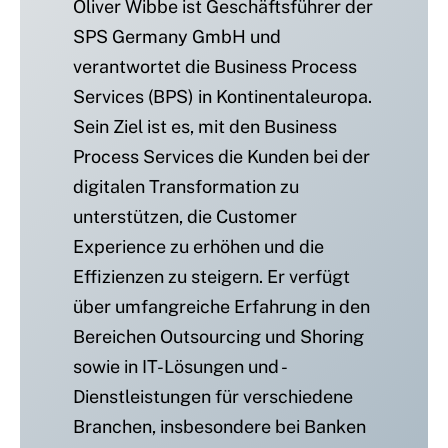
Oliver Wibbe ist Geschäftsführer der
SPS Germany GmbH und
verantwortet die Business Process
Services (BPS) in Kontinentaleuropa.
Sein Ziel ist es, mit den Business
Process Services die Kunden bei der
digitalen Transformation zu
unterstützen, die Customer
Experience zu erhöhen und die
Effizienzen zu steigern. Er verfügt
über umfangreiche Erfahrung in den
Bereichen Outsourcing und Shoring
sowie in IT-Lösungen und -
Dienstleistungen für verschiedene
Branchen, insbesondere bei Banken