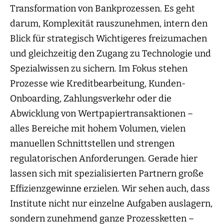
Transformation von Bankprozessen. Es geht
darum, Komplexität rauszunehmen, intern den
Blick für strategisch Wichtigeres freizumachen
und gleichzeitig den Zugang zu Technologie und
Spezialwissen zu sichern. Im Fokus stehen
Prozesse wie Kreditbearbeitung, Kunden-
Onboarding, Zahlungsverkehr oder die
Abwicklung von Wertpapiertransaktionen –
alles Bereiche mit hohem Volumen, vielen
manuellen Schnittstellen und strengen
regulatorischen Anforderungen. Gerade hier
lassen sich mit spezialisierten Partnern große
Effizienzgewinne erzielen. Wir sehen auch, dass
Institute nicht nur einzelne Aufgaben auslagern,
sondern zunehmend ganze Prozessketten –