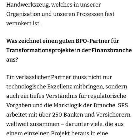
Handwerkszeug, welches in unserer
Organisation und unseren Prozessen fest
verankert ist.
Was zeichnet einen guten BPO-Partner für
Transformationsprojekte in der Finanzbranche
aus?
Ein verlässlicher Partner muss nicht nur
technologische Exzellenz mitbringen, sondern
auch ein tiefes Verständnis für regulatorische
Vorgaben und die Marktlogik der Branche. SPS
arbeitet mit über 250 Banken und Versicherern
weltweit zusammen – darunter viele, die aus
einem einzelnen Projekt heraus in eine