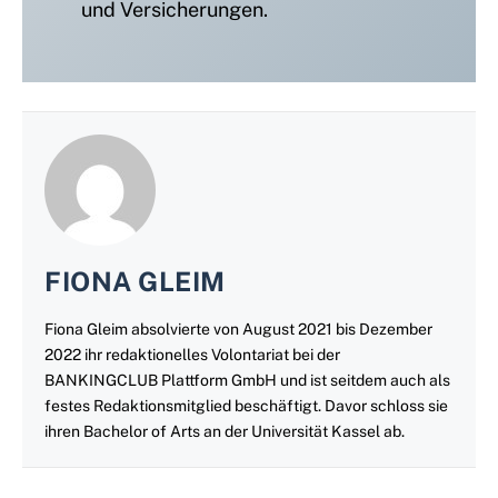
und Versicherungen.
FIONA GLEIM
Fiona Gleim absolvierte von August 2021 bis Dezember
2022 ihr redaktionelles Volontariat bei der
BANKINGCLUB Plattform GmbH und ist seitdem auch als
festes Redaktionsmitglied beschäftigt. Davor schloss sie
ihren Bachelor of Arts an der Universität Kassel ab.