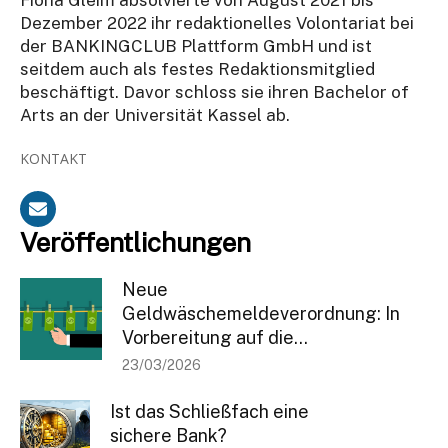
Dezember 2022 ihr redaktionelles Volontariat bei
der BANKINGCLUB Plattform GmbH und ist
seitdem auch als festes Redaktionsmitglied
beschäftigt. Davor schloss sie ihren Bachelor of
Arts an der Universität Kassel ab.
KONTAKT
Veröffentlichungen
Neue
Geldwäschemeldeverordnung: In
Vorbereitung auf die...
23/03/2026
Ist das Schließfach eine
sichere Bank?