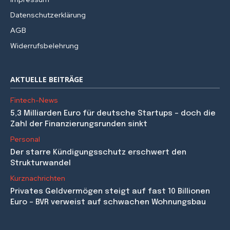
Datenschutzerklärung
AGB
Widerrufsbelehrung
AKTUELLE BEITRÄGE
Fintech-News
5,3 Milliarden Euro für deutsche Startups – doch die
Zahl der Finanzierungsrunden sinkt
Personal
Der starre Kündigungsschutz erschwert den
Strukturwandel
Kurznachrichten
Privates Geldvermögen steigt auf fast 10 Billionen
Euro – BVR verweist auf schwachen Wohnungsbau