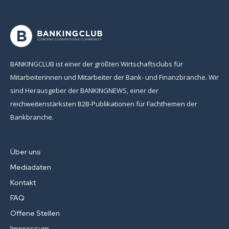
BANKINGCLUB ist einer der größten Wirtschaftsclubs für
Mitarbeiterinnen und Mitarbeiter der Bank- und Finanzbranche. Wir
sind Herausgeber der BANKINGNEWS, einer der
reichweitenstärksten B2B-Publikationen für Fachthemen der
Bankbranche.
Über uns
Mediadaten
Kontakt
FAQ
Offene Stellen
Impressum