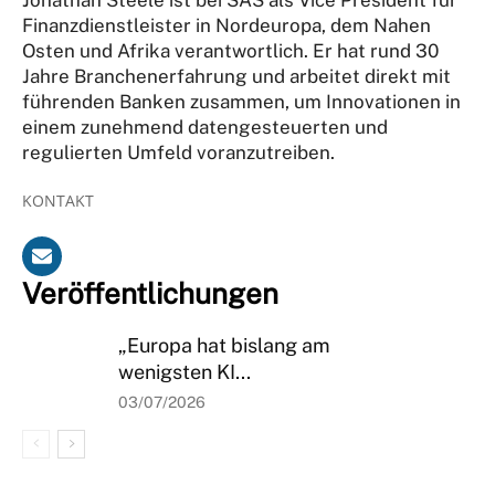
Finanzdienstleister in Nordeuropa, dem Nahen
Osten und Afrika verantwortlich. Er hat rund 30
Jahre Branchenerfahrung und arbeitet direkt mit
führenden Banken zusammen, um Innovationen in
einem zunehmend datengesteuerten und
regulierten Umfeld voranzutreiben.
KONTAKT
Veröffentlichungen
„Europa hat bislang am
wenigsten KI...
03/07/2026