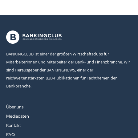
BANKINGCLUB ist einer der größten Wirtschaftsclubs für
Mitarbeiterinnen und Mitarbeiter der Bank- und Finanzbranche. Wir
sind Herausgeber der BANKINGNEWS, einer der
reichweitenstärksten B2B-Publikationen für Fachthemen der
Bankbranche.
Über uns
Mediadaten
Kontakt
FAQ