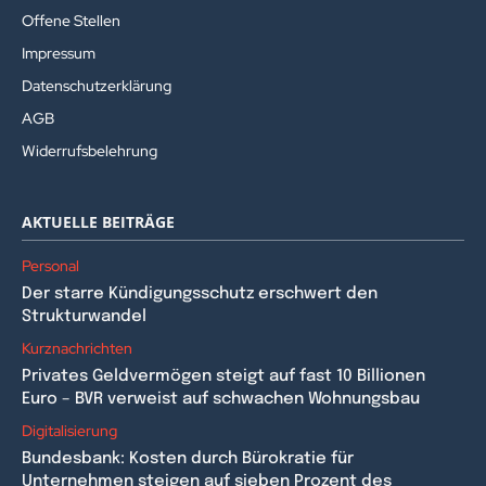
Offene Stellen
Impressum
Datenschutzerklärung
AGB
Widerrufsbelehrung
AKTUELLE BEITRÄGE
Personal
Der starre Kündigungsschutz erschwert den
Strukturwandel
Kurznachrichten
Privates Geldvermögen steigt auf fast 10 Billionen
Euro – BVR verweist auf schwachen Wohnungsbau
Digitalisierung
Bundesbank: Kosten durch Bürokratie für
Unternehmen steigen auf sieben Prozent des