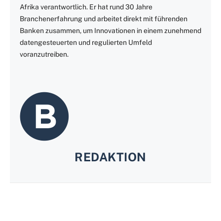
Afrika verantwortlich. Er hat rund 30 Jahre
Branchenerfahrung und arbeitet direkt mit führenden
Banken zusammen, um Innovationen in einem zunehmend
datengesteuerten und regulierten Umfeld
voranzutreiben.
REDAKTION