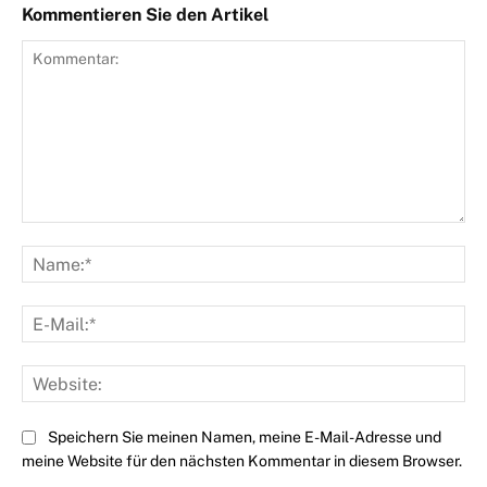
Kommentieren Sie den Artikel
Kommentar:
Na
E-
Mai
Web
Speichern Sie meinen Namen, meine E-Mail-Adresse und
meine Website für den nächsten Kommentar in diesem Browser.