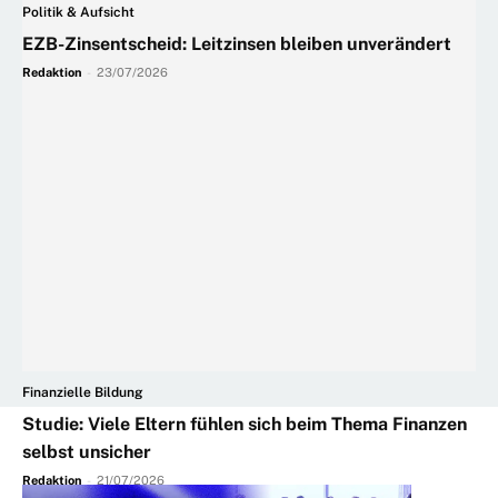
Politik & Aufsicht
EZB-Zinsentscheid: Leitzinsen bleiben unverändert
Redaktion
-
23/07/2026
Finanzielle Bildung
Studie: Viele Eltern fühlen sich beim Thema Finanzen
selbst unsicher
Redaktion
-
21/07/2026