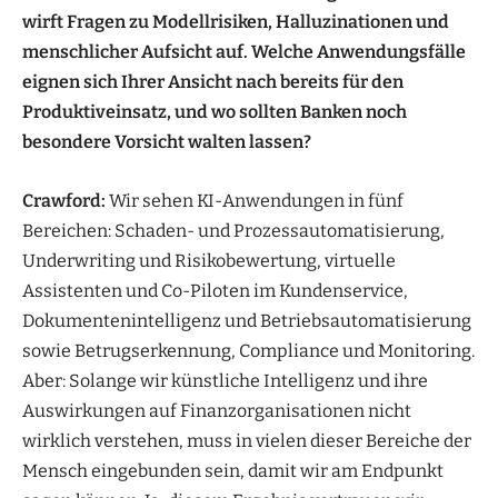
wirft Fragen zu Modellrisiken, Halluzinationen und
menschlicher Aufsicht auf. Welche Anwendungsfälle
eignen sich Ihrer Ansicht nach bereits für den
Produktiveinsatz, und wo sollten Banken noch
besondere Vorsicht walten lassen?
Crawford:
Wir sehen KI-Anwendungen in fünf
Bereichen: Schaden- und Prozessautomatisierung,
Underwriting und Risikobewertung, virtuelle
Assistenten und Co-Piloten im Kundenservice,
Dokumentenintelligenz und Betriebsautomatisierung
sowie Betrugserkennung, Compliance und Monitoring.
Aber: Solange wir künstliche Intelligenz und ihre
Auswirkungen auf Finanzorganisationen nicht
wirklich verstehen, muss in vielen dieser Bereiche der
Mensch eingebunden sein, damit wir am Endpunkt