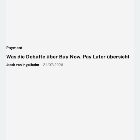
Payment
Was die Debatte über Buy Now, Pay Later übersieht
Jacob von Ingelheim
-
24/07/2026