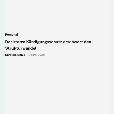
Personal
Der starre Kündigungsschutz erschwert den
Strukturwandel
Karsten Junius
-
04/08/2026