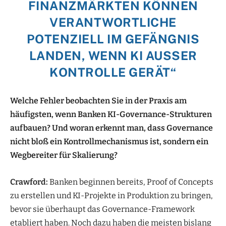
FINANZMÄRKTEN KÖNNEN
VERANTWORTLICHE
POTENZIELL IM GEFÄNGNIS
LANDEN, WENN KI AUSSER K
ONTROLLE GERÄT
“
Welche Fehler beobachten Sie in der Praxis am
häufigsten, wenn Banken KI-Governance-Strukturen
aufbauen? Und woran erkennt man, dass Governance
nicht bloß ein Kontrollmechanismus ist, sondern ein
Wegbereiter für Skalierung?
Crawford:
Banken beginnen bereits, Proof of Concepts
zu erstellen und KI-Projekte in Produktion zu bringen,
bevor sie überhaupt das Governance-Framework
etabliert haben. Noch dazu haben die meisten bislang