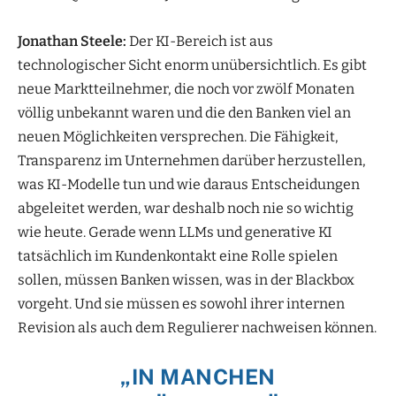
Jonathan Steele:
Der KI-Bereich ist aus
technologischer Sicht enorm unübersichtlich. Es gibt
neue Marktteilnehmer, die noch vor zwölf Monaten
völlig unbekannt waren und die den Banken viel an
neuen Möglichkeiten versprechen. Die Fähigkeit,
Transparenz im Unternehmen darüber herzustellen,
was KI-Modelle tun und wie daraus Entscheidungen
abgeleitet werden, war deshalb noch nie so wichtig
wie heute. Gerade wenn LLMs und generative KI
tatsächlich im Kundenkontakt eine Rolle spielen
sollen, müssen Banken wissen, was in der Blackbox
vorgeht. Und sie müssen es sowohl ihrer internen
Revision als auch dem Regulierer nachweisen können.
„
IN MANCHEN