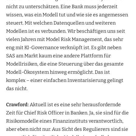
nicht zu unterschätzen. Eine Bank muss jederzeit
wissen, was ein Modell tut und wie sie es angemessen
steuert. Mit welchen Datenquellen und weiteren
Modellen ist es verbunden. Wir beschäftigen uns seit
vielen Jahren mit Model Risk Management, das sehr
eng mit KI-Governance verknüpft ist. Es gibt neben
SAS am Markt kaum eine andere Plattform für
Modellrisiken, die eine Steuerung über das gesamte
Modell-Ökosystem hinweg ermöglicht. Das ist
komplex – einer einfachen Inventarisierung gelingt
das nicht.
Crawford:
Aktuell ist es eine sehr herausfordernde
Zeit für Chief Risk Officer in Banken. Ja, sie sind für die
Risikomodelle eines Finanzinstituts verantwortlich,
aber eben nicht nur. Aus Sicht des Regulierers sind sie