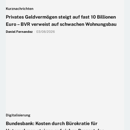
Kurznachrichten
Privates Geldvermögen steigt auf fast 10 Billionen
Euro – BVR verweist auf schwachen Wohnungsbau
Daniel Fernandez
-
03/08/2026
Digitalisierung
Bundesbank: Kosten durch Bürokratie für