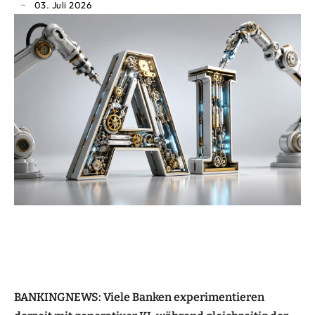
03. Juli 2026
BANKINGNEWS:
Viele Banken experimentieren