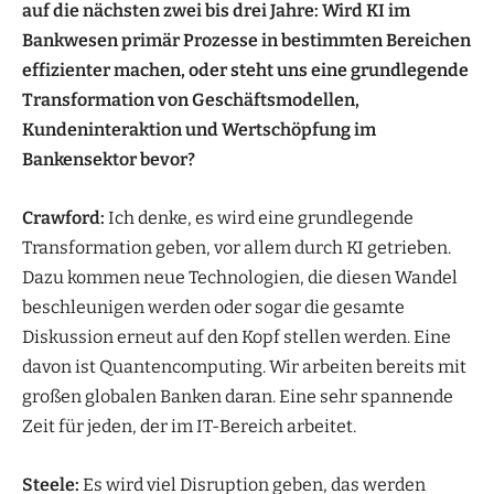
auf die nächsten zwei bis drei Jahre: Wird KI im
Bankwesen primär Prozesse in bestimmten Bereichen
effizienter machen, oder steht uns eine grundlegende
Transformation von Geschäftsmodellen,
Kundeninteraktion und Wertschöpfung im
Bankensektor bevor?
Crawford:
Ich denke, es wird eine grundlegende
Transformation geben, vor allem durch KI getrieben.
Dazu kommen neue Technologien, die diesen Wandel
beschleunigen werden oder sogar die gesamte
Diskussion erneut auf den Kopf stellen werden. Eine
davon ist Quantencomputing. Wir arbeiten bereits mit
großen globalen Banken daran. Eine sehr spannende
Zeit für jeden, der im IT-Bereich arbeitet.
Steele:
Es wird viel Disruption geben, das werden