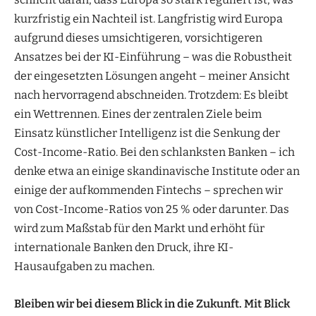
kurzfristig ein Nachteil ist. Langfristig wird Europa
aufgrund dieses umsichtigeren, vorsichtigeren
Ansatzes bei der KI-Einführung – was die Robustheit
der eingesetzten Lösungen angeht – meiner Ansicht
nach hervorragend abschneiden. Trotzdem: Es bleibt
ein Wettrennen. Eines der zentralen Ziele beim
Einsatz künstlicher Intelligenz ist die Senkung der
Cost-Income-Ratio. Bei den schlanksten Banken – ich
denke etwa an einige skandinavische Institute oder an
einige der aufkommenden Fintechs – sprechen wir
von Cost-Income-Ratios von 25 % oder darunter. Das
wird zum Maßstab für den Markt und erhöht für
internationale Banken den Druck, ihre KI-
Hausaufgaben zu machen.
Bleiben wir bei diesem Blick in die Zukunft. Mit Blick