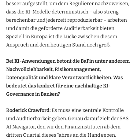
besser aufgestellt, um dem Regulierer nachzuweisen,
dass die KI-Modelle deterministisch – also streng
berechenbar und jederzeit reproduzierbar – arbeiten
und damit die geforderte Auditierbarkeit bieten.
Speziell in Europa ist die Lücke zwischen diesem
Anspruch und dem heutigen Stand noch groß.
Bei KI-Anwendungen betont die BaFin unter anderem
Nachvollziehbarkeit, Risikomanagement,
Datenqualität und klare Verantwortlichkeiten. Was
bedeutet das konkret für eine nachhaltige KI-
Governance in Banken?
Roderick Crawford:
Es muss eine zentrale Kontrolle
und Auditierbarkeit geben. Genau darauf zielt der SAS
AI Navigator, den wir den Finanzinstituten ab dem
dritten Quartal dieses Jahres an die Hand geben.