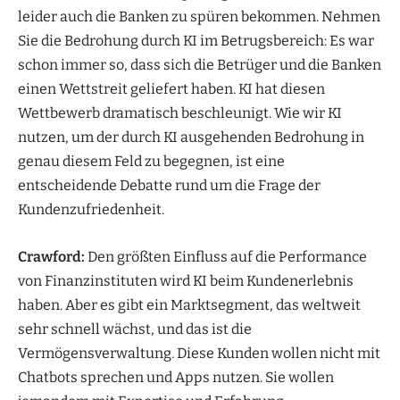
leider auch die Banken zu spüren bekommen. Nehmen
Sie die Bedrohung durch KI im Betrugsbereich: Es war
schon immer so, dass sich die Betrüger und die Banken
einen Wettstreit geliefert haben. KI hat diesen
Wettbewerb dramatisch beschleunigt. Wie wir KI
nutzen, um der durch KI ausgehenden Bedrohung in
genau diesem Feld zu begegnen, ist eine
entscheidende Debatte rund um die Frage der
Kundenzufriedenheit.
Crawford:
Den größten Einfluss auf die Performance
von Finanzinstituten wird KI beim Kundenerlebnis
haben. Aber es gibt ein Marktsegment, das weltweit
sehr schnell wächst, und das ist die
Vermögensverwaltung. Diese Kunden wollen nicht mit
Chatbots sprechen und Apps nutzen. Sie wollen