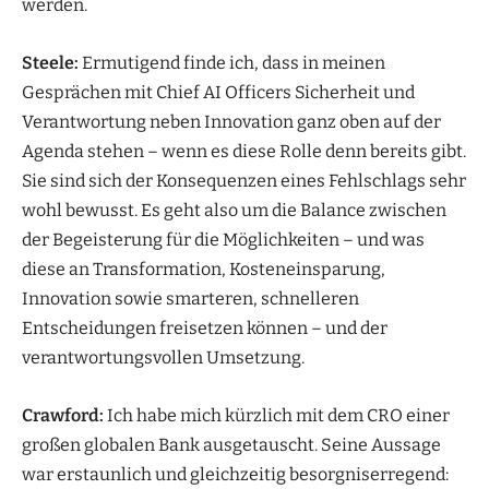
werden.
Steele:
Ermutigend finde ich, dass in meinen
Gesprächen mit Chief AI Officers Sicherheit und
Verantwortung neben Innovation ganz oben auf der
Agenda stehen – wenn es diese Rolle denn bereits gibt.
Sie sind sich der Konsequenzen eines Fehlschlags sehr
wohl bewusst. Es geht also um die Balance zwischen
der Begeisterung für die Möglichkeiten – und was
diese an Transformation, Kosteneinsparung,
Innovation sowie smarteren, schnelleren
Entscheidungen freisetzen können – und der
verantwortungsvollen Umsetzung.
Crawford:
Ich habe mich kürzlich mit dem CRO einer
großen globalen Bank ausgetauscht. Seine Aussage
war erstaunlich und gleichzeitig besorgniserregend: