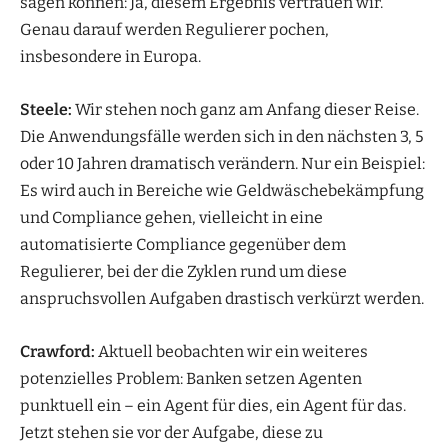
sagen können: Ja, diesem Ergebnis vertrauen wir.
Genau darauf werden Regulierer pochen,
insbesondere in Europa.
Steele:
Wir stehen noch ganz am Anfang dieser Reise.
Die Anwendungsfälle werden sich in den nächsten 3, 5
oder 10 Jahren dramatisch verändern. Nur ein Beispiel:
Es wird auch in Bereiche wie Geldwäschebekämpfung
und Compliance gehen, vielleicht in eine
automatisierte Compliance gegenüber dem
Regulierer, bei der die Zyklen rund um diese
anspruchsvollen Aufgaben drastisch verkürzt werden.
Crawford:
Aktuell beobachten wir ein weiteres
potenzielles Problem: Banken setzen Agenten
punktuell ein – ein Agent für dies, ein Agent für das.
Jetzt stehen sie vor der Aufgabe, diese zu