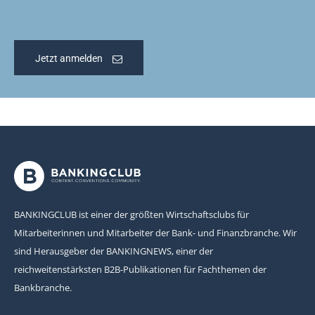
Jetzt anmelden
BANKINGCLUB ist einer der größten Wirtschaftsclubs für
Mitarbeiterinnen und Mitarbeiter der Bank- und Finanzbranche. Wir
sind Herausgeber der BANKINGNEWS, einer der
reichweitenstärksten B2B-Publikationen für Fachthemen der
Bankbranche.