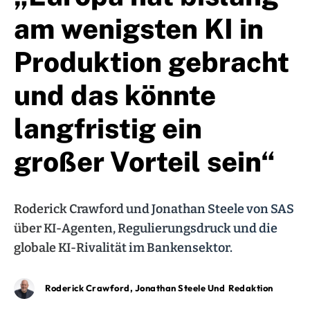
am wenigsten KI in
Produktion gebracht
und das könnte
langfristig ein
großer Vorteil sein“
Roderick Crawford und Jonathan Steele von SAS
über KI-Agenten, Regulierungsdruck und die
globale KI-Rivalität im Bankensektor.
Roderick Crawford, Jonathan Steele Und Redaktion