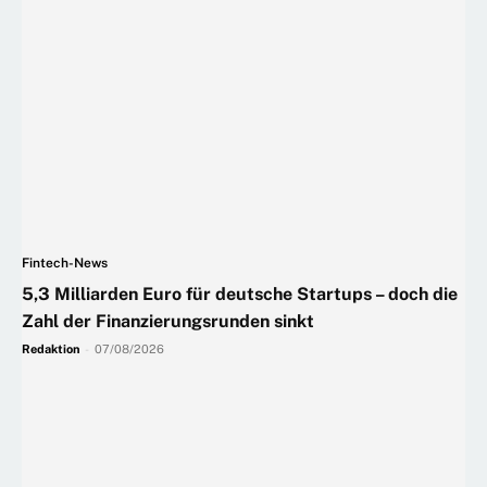
Fintech-News
5,3 Milliarden Euro für deutsche Startups – doch die
Zahl der Finanzierungsrunden sinkt
Redaktion
-
07/08/2026