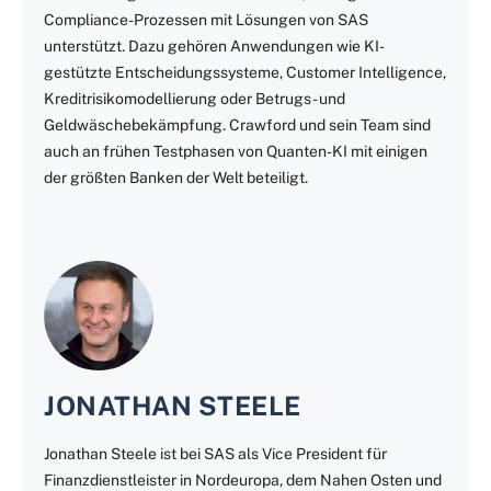
Compliance-Prozessen mit Lösungen von SAS
unterstützt. Dazu gehören Anwendungen wie KI-
gestützte Entscheidungssysteme, Customer Intelligence,
Kreditrisikomodellierung oder Betrugs- und
Geldwäschebekämpfung. Crawford und sein Team sind
auch an frühen Testphasen von Quanten-KI mit einigen
der größten Banken der Welt beteiligt.
JONATHAN STEELE
Jonathan Steele ist bei SAS als Vice President für
Finanzdienstleister in Nordeuropa, dem Nahen Osten und