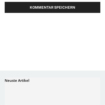
Neuste Artikel