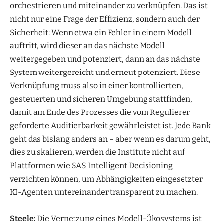
orchestrieren und miteinander zu verknüpfen. Das ist
nicht nur eine Frage der Effizienz, sondern auch der
Sicherheit: Wenn etwa ein Fehler in einem Modell
auftritt, wird dieser an das nächste Modell
weitergegeben und potenziert, dann an das nächste
System weitergereicht und erneut potenziert. Diese
Verknüpfung muss also in einer kontrollierten,
gesteuerten und sicheren Umgebung stattfinden,
damit am Ende des Prozesses die vom Regulierer
geforderte Auditierbarkeit gewährleistet ist. Jede Bank
geht das bislang anders an – aber wenn es darum geht,
dies zu skalieren, werden die Institute nicht auf
Plattformen wie SAS Intelligent Decisioning
verzichten können, um Abhängigkeiten eingesetzter
KI-Agenten untereinander transparent zu machen.
Steele:
Die Vernetzung eines Modell-Ökosystems ist