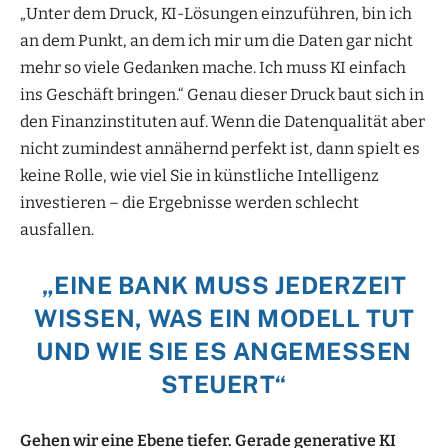
„Unter dem Druck, KI-Lösungen einzuführen, bin ich
an dem Punkt, an dem ich mir um die Daten gar nicht
mehr so viele Gedanken mache. Ich muss KI einfach
ins Geschäft bringen.“ Genau dieser Druck baut sich in
den Finanzinstituten auf. Wenn die Datenqualität aber
nicht zumindest annähernd perfekt ist, dann spielt es
keine Rolle, wie viel Sie in künstliche Intelligenz
investieren – die Ergebnisse werden schlecht
ausfallen.
„
EINE BANK MUSS JEDERZEIT
WISSEN, WAS EIN MODELL TUT
UND WIE SIE ES ANGEMESSEN
STEUERT
“
Gehen wir eine Ebene tiefer. Gerade generative KI