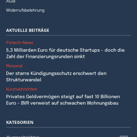
AGB
Widerrufsbelehrung
AKTUELLE BEITRÄGE
Fintech-News
5,3 Milliarden Euro für deutsche Startups – doch die
Zahl der Finanzierungsrunden sinkt
Personal
Der starre Kündigungsschutz erschwert den
Strukturwandel
Kurznachrichten
Privates Geldvermögen steigt auf fast 10 Billionen
Euro – BVR verweist auf schwachen Wohnungsbau
KATEGORIEN