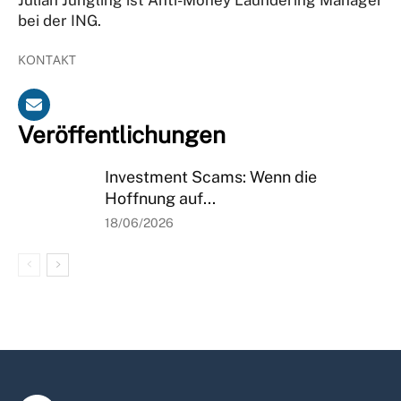
bei der ING.
KONTAKT
Veröffentlichungen
Investment Scams: Wenn die
Hoffnung auf...
18/06/2026