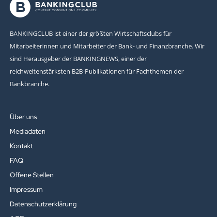
BANKINGCLUB ist einer der größten Wirtschaftsclubs für
Mitarbeiterinnen und Mitarbeiter der Bank- und Finanzbranche. Wir
sind Herausgeber der BANKINGNEWS, einer der
reichweitenstärksten B2B-Publikationen für Fachthemen der
Bankbranche.
Über uns
Mediadaten
Kontakt
FAQ
Offene Stellen
Impressum
Datenschutzerklärung