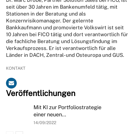
seit über 30 Jahren im Bankenumfeld tätig, mit
Stationen in der Beratung und als
Konzernrisikomanager. Der gelernte
Bankkaufmann und promovierte Volkswirt ist seit
10 Jahren bei FICO tätig und dort verantwortlich für
die fachliche Beratung und Lösungsfindung im
Verkaufsprozess. Er ist verantwortlich für alle
Länder in DACH, Zentral- und Osteuropa und GUS.
KONTAKT
Veröffentlichungen
Mit KI zur Portfoliostrategie
einer neuen...
14/09/2022