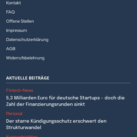
Kontakt
FAQ
Offene Stellen
Impressum
Datenschutzerklärung
AGB
Widerrufsbelehrung
AKTUELLE BEITRÄGE
Fintech-News
5,3 Milliarden Euro für deutsche Startups – doch die
Zahl der Finanzierungsrunden sinkt
Personal
Der starre Kündigungsschutz erschwert den
Strukturwandel
Kurznachrichten