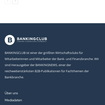
BANKINGCLUB ist einer der größten Wirtschaftsclubs für
Mitarbeiterinnen und Mitarbeiter der Bank- und Finanzbranche. Wir
sind Herausgeber der BANKINGNEWS, einer der
reichweitenstärksten B2B-Publikationen für Fachthemen der
Bankbranche.
Über uns
Mediadaten