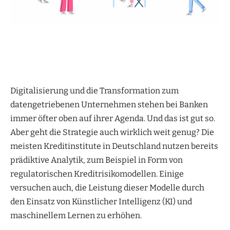
Digitalisierung und die Transformation zum
datengetriebenen Unternehmen stehen bei Banken
immer öfter oben auf ihrer Agenda. Und das ist gut so.
Aber geht die Strategie auch wirklich weit genug? Die
meisten Kreditinstitute in Deutschland nutzen bereits
prädiktive Analytik, zum Beispiel in Form von
regulatorischen Kreditrisikomodellen. Einige
versuchen auch, die Leistung dieser Modelle durch
den Einsatz von Künstlicher Intelligenz (KI) und
maschinellem Lernen zu erhöhen.