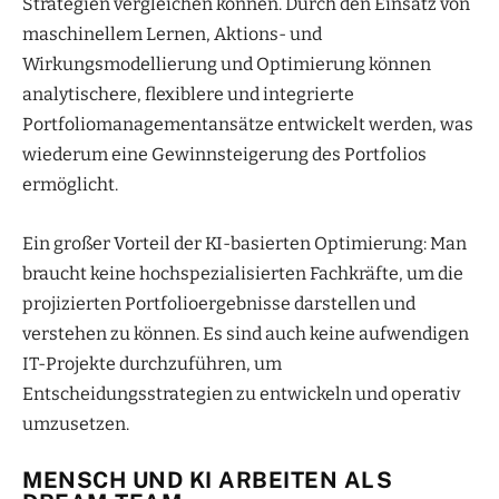
Strategien vergleichen können. Durch den Einsatz von
maschinellem Lernen, Aktions- und
Wirkungsmodellierung und Optimierung können
analytischere, flexiblere und integrierte
Portfoliomanagementansätze entwickelt werden, was
wiederum eine Gewinnsteigerung des Portfolios
ermöglicht.
Ein großer Vorteil der KI-basierten Optimierung: Man
braucht keine hochspezialisierten Fachkräfte, um die
projizierten Portfolioergebnisse darstellen und
verstehen zu können. Es sind auch keine aufwendigen
IT-Projekte durchzuführen, um
Entscheidungsstrategien zu entwickeln und operativ
umzusetzen.
MENSCH UND KI ARBEITEN ALS