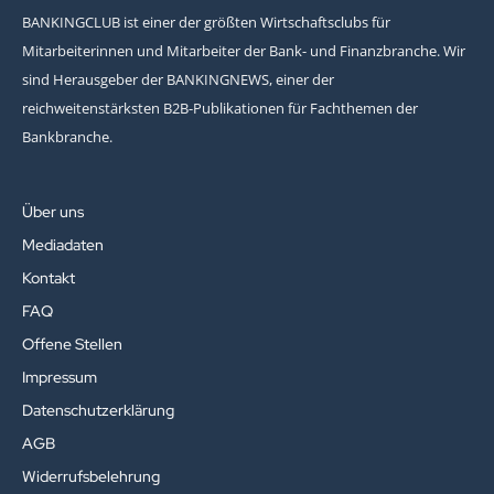
BANKINGCLUB ist einer der größten Wirtschaftsclubs für
Mitarbeiterinnen und Mitarbeiter der Bank- und Finanzbranche. Wir
sind Herausgeber der BANKINGNEWS, einer der
reichweitenstärksten B2B-Publikationen für Fachthemen der
Bankbranche.
Über uns
Mediadaten
Kontakt
FAQ
Offene Stellen
Impressum
Datenschutzerklärung
AGB
Widerrufsbelehrung