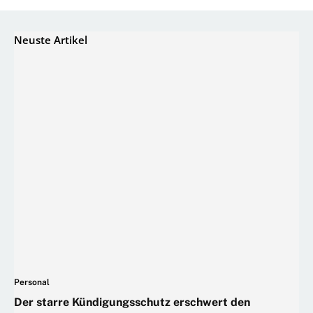
Neuste Artikel
Personal
Der starre Kündigungsschutz erschwert den