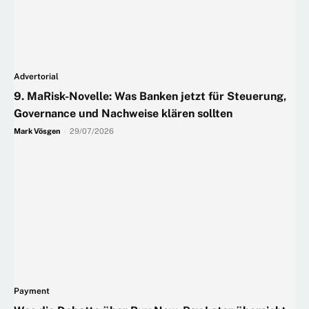
Advertorial
9. MaRisk-Novelle: Was Banken jetzt für Steuerung,
Governance und Nachweise klären sollten
Mark Vösgen
-
29/07/2026
Payment