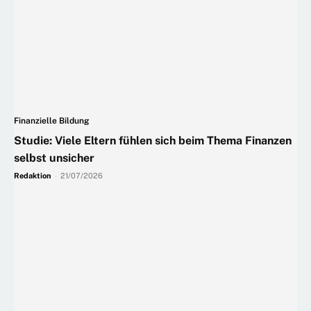
Finanzielle Bildung
Studie: Viele Eltern fühlen sich beim Thema Finanzen
selbst unsicher
Redaktion
-
21/07/2026