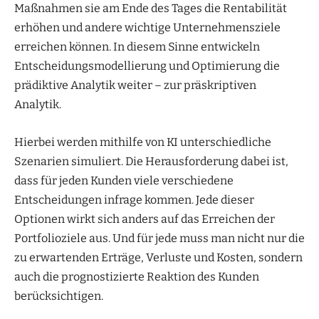
Maßnahmen sie am Ende des Tages die Rentabilität
erhöhen und andere wichtige Unternehmensziele
erreichen können. In diesem Sinne entwickeln
Entscheidungsmodellierung und Optimierung die
prädiktive Analytik weiter – zur präskriptiven
Analytik.
Hierbei werden mithilfe von KI unterschiedliche
Szenarien simuliert. Die Herausforderung dabei ist,
dass für jeden Kunden viele verschiedene
Entscheidungen infrage kommen. Jede dieser
Optionen wirkt sich anders auf das Erreichen der
Portfolioziele aus. Und für jede muss man nicht nur die
zu erwartenden Erträge, Verluste und Kosten, sondern
auch die prognostizierte Reaktion des Kunden
berücksichtigen.