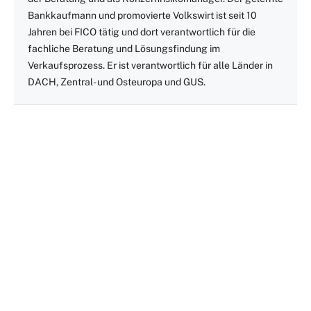
Bankkaufmann und promovierte Volkswirt ist seit 10
Jahren bei FICO tätig und dort verantwortlich für die
fachliche Beratung und Lösungsfindung im
Verkaufsprozess. Er ist verantwortlich für alle Länder in
DACH, Zentral- und Osteuropa und GUS.