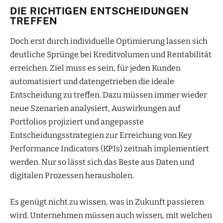
DIE RICHTIGEN ENTSCHEIDUNGEN
TREFFEN
Doch erst durch individuelle Optimierung lassen sich
deutliche Sprünge bei Kreditvolumen und Rentabilität
erreichen. Ziel muss es sein, für jeden Kunden
automatisiert und datengetrieben die ideale
Entscheidung zu treffen. Dazu müssen immer wieder
neue Szenarien analysiert, Auswirkungen auf
Portfolios projiziert und angepasste
Entscheidungsstrategien zur Erreichung von Key
Performance Indicators (KPIs) zeitnah implementiert
werden. Nur so lässt sich das Beste aus Daten und
digitalen Prozessen herausholen.
Es genügt nicht zu wissen, was in Zukunft passieren
wird. Unternehmen müssen auch wissen, mit welchen