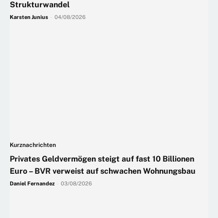
Strukturwandel
Karsten Junius
-
04/08/2026
Kurznachrichten
Privates Geldvermögen steigt auf fast 10 Billionen
Euro – BVR verweist auf schwachen Wohnungsbau
Daniel Fernandez
-
03/08/2026