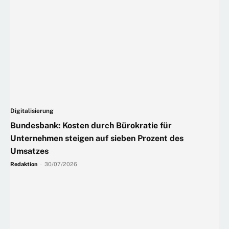
Digitalisierung
Bundesbank: Kosten durch Bürokratie für
Unternehmen steigen auf sieben Prozent des
Umsatzes
Redaktion
-
30/07/2026