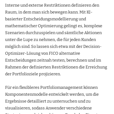
Interne und externe Restriktionen definieren den
Raum, in dem man sich bewegen kann. Mit KI-
basierter Entscheidungsmodellierung und
mathematischer Optimierung gelingt es, komplexe
Szenarien durchzuspielen und sämtliche Aktionen
unter die Lupe zu nehmen, die für jeden Kunden
möglich sind. So lassen sich etwa mit der Decision-
Optimizer-Lösung von FICO alternative
Entscheidungen zeitnah testen, berechnen und im
Rahmen der definierten Restriktionen die Erreichung
der Portfolioziele projizieren.
Für ein flexibleres Portfoliomanagement können
Komponentenmodelle entwickelt werden, um die
Ergebnisse detailliert zu untersuchen und zu
visualisieren, sodass Anwender verschiedene