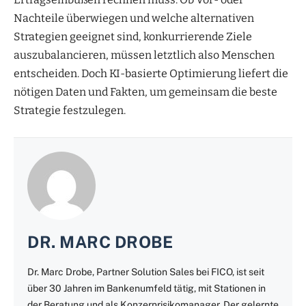
Nachteile überwiegen und welche alternativen
Strategien geeignet sind, konkurrierende Ziele
auszubalancieren, müssen letztlich also Menschen
entscheiden. Doch KI-basierte Optimierung liefert die
nötigen Daten und Fakten, um gemeinsam die beste
Strategie festzulegen.
DR. MARC DROBE
Dr. Marc Drobe, Partner Solution Sales bei FICO, ist seit
über 30 Jahren im Bankenumfeld tätig, mit Stationen in
der Beratung und als Konzernrisikomanager. Der gelernte