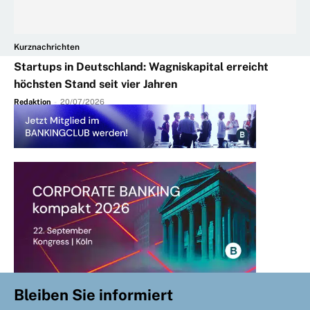
Kurznachrichten
Startups in Deutschland: Wagniskapital erreicht
höchsten Stand seit vier Jahren
Redaktion
-
20/07/2026
Bleiben Sie informiert