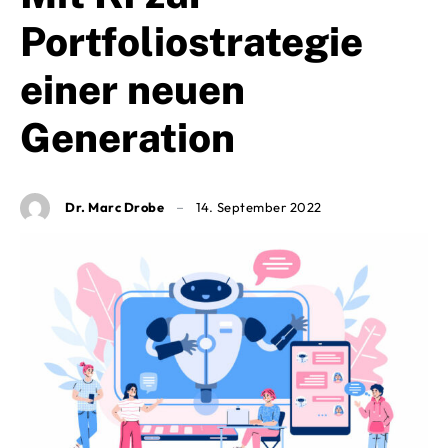
Portfoliostrategie
einer neuen
Generation
Dr. Marc Drobe
14. September 2022