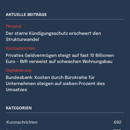
AKTUELLE BEITRÄGE
Personal
Der starre Kündigungsschutz erschwert den
Strukturwandel
Kurznachrichten
Privates Geldvermögen steigt auf fast 10 Billionen
Euro – BVR verweist auf schwachen Wohnungsbau
Digitalisierung
Bundesbank: Kosten durch Bürokratie für
Unternehmen steigen auf sieben Prozent des
Umsatzes
KATEGORIEN
Kurznachrichten
692