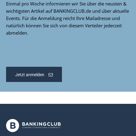
Einmal pro Woche informieren wir Sie über die neusten &
wichtigsten Artikel auf BANKINGCLUB.de und über aktuelle
Events. Für die Anmeldung reicht Ihre Mailadresse und
natürlich können Sie sich von diesem Verteiler jederzeit
abmelden.
Jetzt anmelden