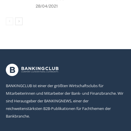
28/04/2021
BANKINGCLUB ist einer der größten Wirtschaftsclubs für
Mitarbeiterinnen und Mitarbeiter der Bank- und Finanzbranche. Wir
sind Herausgeber der BANKINGNEWS, einer der
reichweitenstärksten B2B-Publikationen für Fachthemen der
Bankbranche.