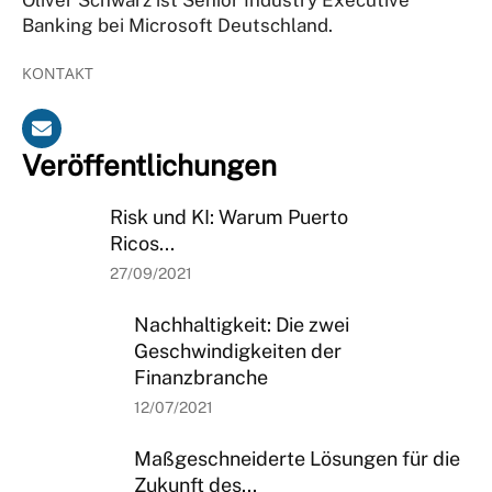
Banking bei Microsoft Deutschland.
KONTAKT
Veröffentlichungen
Risk und KI: Warum Puerto
Ricos...
27/09/2021
Nachhaltigkeit: Die zwei
Geschwindigkeiten der
Finanzbranche
12/07/2021
Maßgeschneiderte Lösungen für die
Zukunft des...