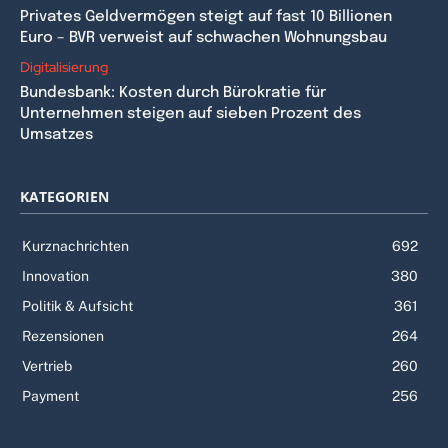
Privates Geldvermögen steigt auf fast 10 Billionen
Euro – BVR verweist auf schwachen Wohnungsbau
Digitalisierung
Bundesbank: Kosten durch Bürokratie für
Unternehmen steigen auf sieben Prozent des
Umsatzes
KATEGORIEN
Kurznachrichten
692
Innovation
380
Politik & Aufsicht
361
Rezensionen
264
Vertrieb
260
Payment
256