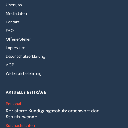
Über uns
Mediadaten
Kontakt
FAQ
Offene Stellen
Impressum
Datenschutzerklärung
AGB
Widerrufsbelehrung
AKTUELLE BEITRÄGE
Personal
Der starre Kündigungsschutz erschwert den
Strukturwandel
Kurznachrichten