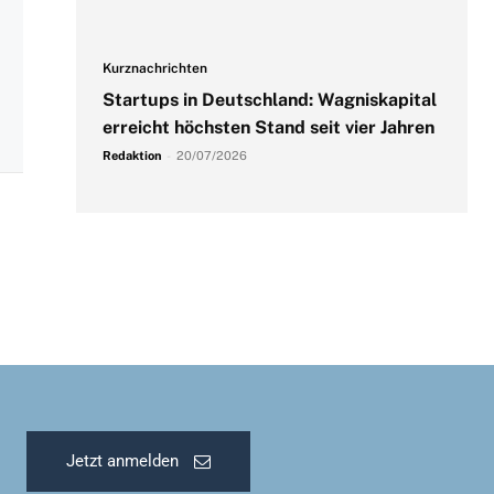
Kurznachrichten
Startups in Deutschland: Wagniskapital
erreicht höchsten Stand seit vier Jahren
Redaktion
-
20/07/2026
Jetzt anmelden