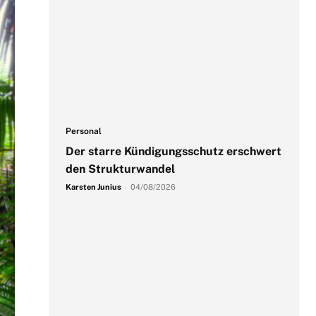
Personal
Der starre Kündigungsschutz erschwert
den Strukturwandel
Karsten Junius
-
04/08/2026