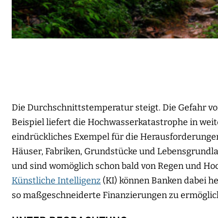
Die Durchschnittstemperatur steigt. Die Gefahr v
Beispiel liefert die Hochwasserkatastrophe in we
eindrückliches Exempel für die Herausforderungen,
Häuser, Fabriken, Grundstücke und Lebensgrundla
und sind womöglich schon bald von Regen und Hoc
Künstliche Intelligenz
(KI) können Banken dabei he
so maßgeschneiderte Finanzierungen zu ermöglic