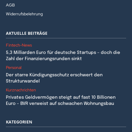
AGB
Widerrufsbelehrung
AKTUELLE BEITRÄGE
Fintech-News
5,3 Milliarden Euro für deutsche Startups – doch die
Zahl der Finanzierungsrunden sinkt
Personal
Der starre Kündigungsschutz erschwert den
Strukturwandel
Kurznachrichten
Privates Geldvermögen steigt auf fast 10 Billionen
Euro – BVR verweist auf schwachen Wohnungsbau
KATEGORIEN