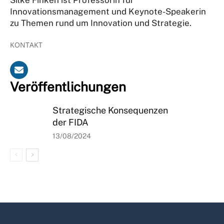
Innovationsmanagement und Keynote-Speakerin
zu Themen rund um Innovation und Strategie.
KONTAKT
Veröffentlichungen
Strategische Konsequenzen
der FIDA
13/08/2024