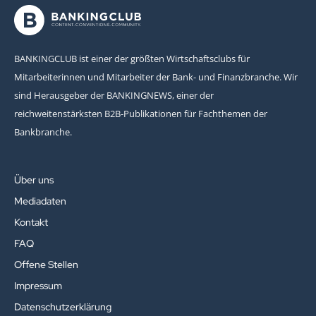
BANKINGCLUB ist einer der größten Wirtschaftsclubs für
Mitarbeiterinnen und Mitarbeiter der Bank- und Finanzbranche. Wir
sind Herausgeber der BANKINGNEWS, einer der
reichweitenstärksten B2B-Publikationen für Fachthemen der
Bankbranche.
Über uns
Mediadaten
Kontakt
FAQ
Offene Stellen
Impressum
Datenschutzerklärung