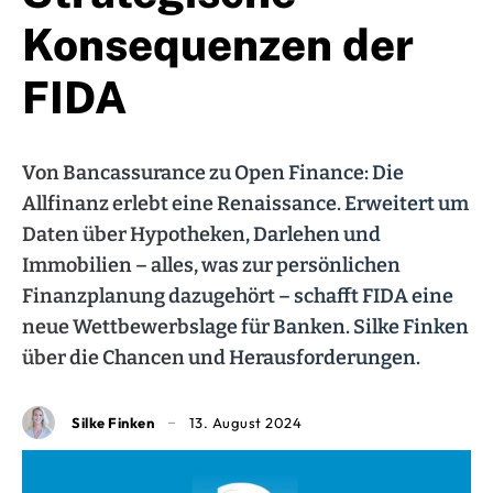
Konsequenzen der
FIDA
Von Bancassurance zu Open Finance: Die
Allfinanz erlebt eine Renaissance. Erweitert um
Daten über Hypotheken, Darlehen und
Immobilien – alles, was zur persönlichen
Finanzplanung dazugehört – schafft FIDA eine
neue Wettbewerbslage für Banken. Silke Finken
über die Chancen und Herausforderungen.
Silke Finken
13. August 2024