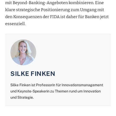
mit Beyond-Banking-Angeboten kombinieren. Eine
klare strategische Positionierung zum Umgang mit
den Konsequenzen der FIDA ist daher für Banken jetzt
essenziell.
SILKE FINKEN
Silke Finken ist Professorin für Innovationsmanagement
und Keynote-Speakerin zu Themen rund um Innovation
und Strategie.