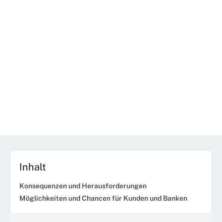
Inhalt
Konsequenzen und Herausforderungen
Möglichkeiten und Chancen für Kunden und Banken