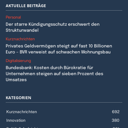
AKTUELLE BEITRÄGE
Personal
Der starre Kündigungsschutz erschwert den
Strukturwandel
Kurznachrichten
Privates Geldvermögen steigt auf fast 10 Billionen
Euro – BVR verweist auf schwachen Wohnungsbau
Digitalisierung
Bundesbank: Kosten durch Bürokratie für
Unternehmen steigen auf sieben Prozent des
Umsatzes
KATEGORIEN
Kurznachrichten
692
Innovation
380