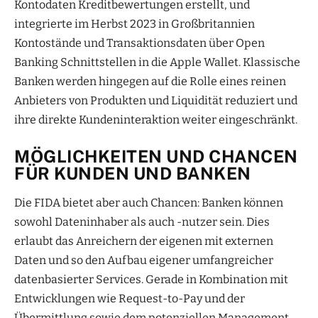
Kontodaten Kreditbewertungen erstellt, und
integrierte im Herbst 2023 in Großbritannien
Kontostände und Transaktionsdaten über Open
Banking Schnittstellen in die Apple Wallet. Klassische
Banken werden hingegen auf die Rolle eines reinen
Anbieters von Produkten und Liquidität reduziert und
ihre direkte Kundeninteraktion weiter eingeschränkt.
MÖGLICHKEITEN UND CHANCEN
FÜR KUNDEN UND BANKEN
Die FIDA bietet aber auch Chancen: Banken können
sowohl Dateninhaber als auch -nutzer sein. Dies
erlaubt das Anreichern der eigenen mit externen
Daten und so den Aufbau eigener umfangreicher
datenbasierter Services. Gerade in Kombination mit
Entwicklungen wie Request-to-Pay und der
Übermittlung sowie dem potenziellen Management