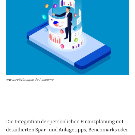
www.gettyimages.de / sesame
Die Integration der persönlichen Finanzplanung mit
detaillierten Spar- und Anlagetipps, Benchmarks oder