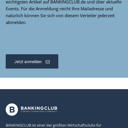
wichtigsten Artikel auf BANKINGCLUB.de und über aktuelle
Events. Für die Anmeldung reicht Ihre Mailadresse und
natürlich können Sie sich von diesem Verteiler jederzeit
abmelden.
Jetzt anmelden
BANKINGCLUB ist einer der größten Wirtschaftsclubs für