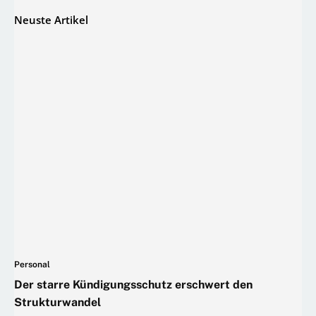
Neuste Artikel
Personal
Der starre Kündigungsschutz erschwert den
Strukturwandel