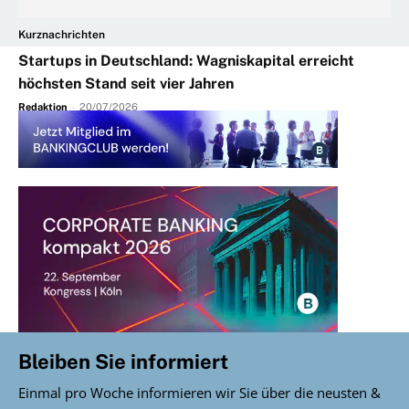
Kurznachrichten
Startups in Deutschland: Wagniskapital erreicht
höchsten Stand seit vier Jahren
Redaktion
-
20/07/2026
Bleiben Sie informiert
Einmal pro Woche informieren wir Sie über die neusten &