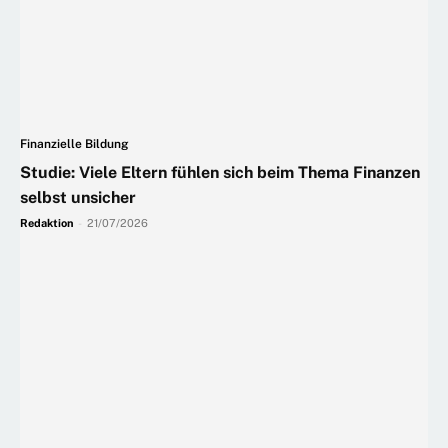
Finanzielle Bildung
Studie: Viele Eltern fühlen sich beim Thema Finanzen
selbst unsicher
Redaktion
-
21/07/2026