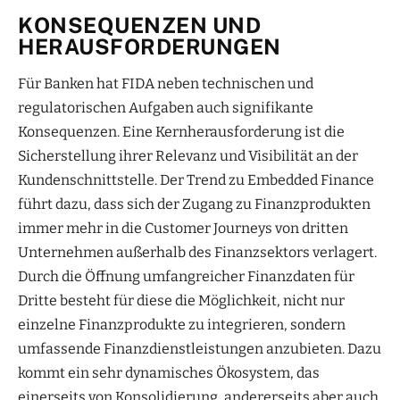
KONSEQUENZEN UND
HERAUSFORDERUNGEN
Für Banken hat FIDA neben technischen und
regulatorischen Aufgaben auch signifikante
Konsequenzen. Eine Kernherausforderung ist die
Sicherstellung ihrer Relevanz und Visibilität an der
Kundenschnittstelle. Der Trend zu Embedded Finance
führt dazu, dass sich der Zugang zu Finanzprodukten
immer mehr in die Customer Journeys von dritten
Unternehmen außerhalb des Finanzsektors verlagert.
Durch die Öffnung umfangreicher Finanzdaten für
Dritte besteht für diese die Möglichkeit, nicht nur
einzelne Finanzprodukte zu integrieren, sondern
umfassende Finanzdienstleistungen anzubieten. Dazu
kommt ein sehr dynamisches Ökosystem, das
einerseits von Konsolidierung, andererseits aber auch