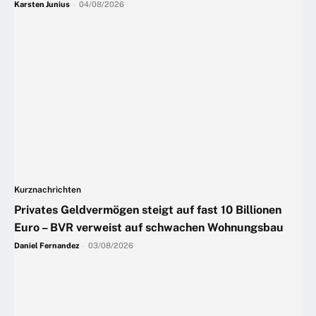
Karsten Junius
-
04/08/2026
Kurznachrichten
Privates Geldvermögen steigt auf fast 10 Billionen
Euro – BVR verweist auf schwachen Wohnungsbau
Daniel Fernandez
-
03/08/2026