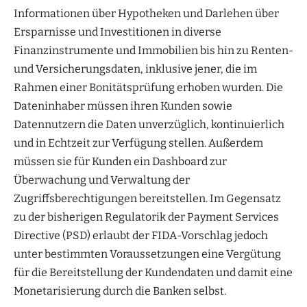
Informationen über Hypotheken und Darlehen über
Ersparnisse und Investitionen in diverse
Finanzinstrumente und Immobilien bis hin zu Renten-
und Versicherungsdaten, inklusive jener, die im
Rahmen einer Bonitätsprüfung erhoben wurden. Die
Dateninhaber müssen ihren Kunden sowie
Datennutzern die Daten unverzüglich, kontinuierlich
und in Echtzeit zur Verfügung stellen. Außerdem
müssen sie für Kunden ein Dashboard zur
Überwachung und Verwaltung der
Zugriffsberechtigungen bereitstellen. Im Gegensatz
zu der bisherigen Regulatorik der Payment Services
Directive (PSD) erlaubt der FIDA-Vorschlag jedoch
unter bestimmten Voraussetzungen eine Vergütung
für die Bereitstellung der Kundendaten und damit eine
Monetarisierung durch die Banken selbst.