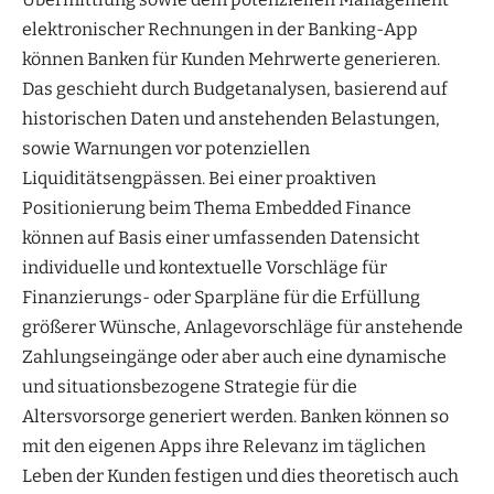
elektronischer Rechnungen in der Banking-App
können Banken für Kunden Mehrwerte generieren.
Das geschieht durch Budgetanalysen, basierend auf
historischen Daten und anstehenden Belastungen,
sowie Warnungen vor potenziellen
Liquiditätsengpässen. Bei einer proaktiven
Positionierung beim Thema Embedded Finance
können auf Basis einer umfassenden Datensicht
individuelle und kontextuelle Vorschläge für
Finanzierungs- oder Sparpläne für die Erfüllung
größerer Wünsche, Anlagevorschläge für anstehende
Zahlungseingänge oder aber auch eine dynamische
und situationsbezogene Strategie für die
Altersvorsorge generiert werden. Banken können so
mit den eigenen Apps ihre Relevanz im täglichen
Leben der Kunden festigen und dies theoretisch auch