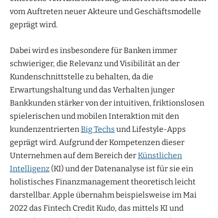
vom Auftreten neuer Akteure und Geschäftsmodelle
geprägt wird.
Dabei wird es insbesondere für Banken immer
schwieriger, die Relevanz und Visibilität an der
Kundenschnittstelle zu behalten, da die
Erwartungshaltung und das Verhalten junger
Bankkunden stärker von der intuitiven, friktionslosen
spielerischen und mobilen Interaktion mit den
kundenzentrierten
Big Techs
und Lifestyle-Apps
geprägt wird. Aufgrund der Kompetenzen dieser
Unternehmen auf dem Bereich der
Künstlichen
Intelligenz
(KI) und der Datenanalyse ist für sie ein
holistisches Finanzmanagement theoretisch leicht
darstellbar. Apple übernahm beispielsweise im Mai
2022 das Fintech Credit Kudo, das mittels KI und