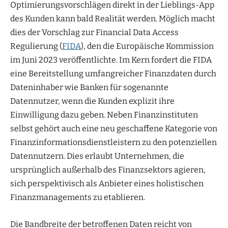
Optimierungsvorschlägen direkt in der Lieblings-App
des Kunden kann bald Realität werden. Möglich macht
dies der Vorschlag zur Financial Data Access
Regulierung (
FIDA
), den die Europäische Kommission
im Juni 2023 veröffentlichte. Im Kern fordert die FIDA
eine Bereitstellung umfangreicher Finanzdaten durch
Dateninhaber wie Banken für sogenannte
Datennutzer, wenn die Kunden explizit ihre
Einwilligung dazu geben. Neben Finanzinstituten
selbst gehört auch eine neu geschaffene Kategorie von
Finanzinformationsdienstleistern zu den potenziellen
Datennutzern. Dies erlaubt Unternehmen, die
ursprünglich außerhalb des Finanzsektors agieren,
sich perspektivisch als Anbieter eines holistischen
Finanzmanagements zu etablieren.
Die Bandbreite der betroffenen Daten reicht von