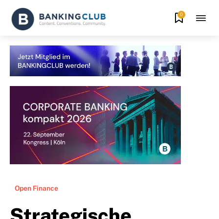
0
Open Finance
Strategische