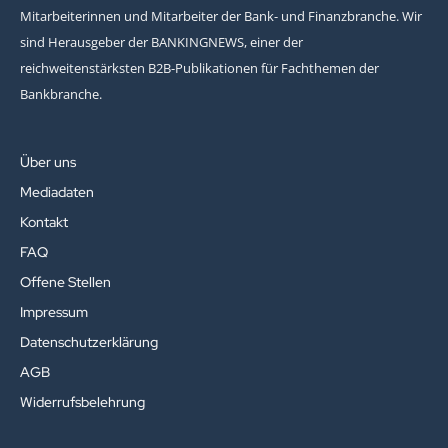
Mitarbeiterinnen und Mitarbeiter der Bank- und Finanzbranche. Wir
sind Herausgeber der BANKINGNEWS, einer der
reichweitenstärksten B2B-Publikationen für Fachthemen der
Bankbranche.
Über uns
Mediadaten
Kontakt
FAQ
Offene Stellen
Impressum
Datenschutzerklärung
AGB
Widerrufsbelehrung