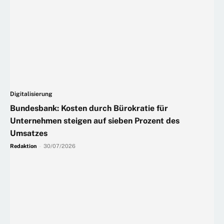
Digitalisierung
Bundesbank: Kosten durch Bürokratie für
Unternehmen steigen auf sieben Prozent des
Umsatzes
Redaktion
-
30/07/2026