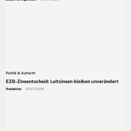
Politik & Aufsicht
EZB-Zinsentscheid: Leitzinsen bleiben unverändert
Redaktion
-
23/07/2026