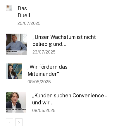
Das
Duell
25/07/2025
„Unser Wachstum ist nicht
beliebig und...
23/07/2025
„Wir fördern das
Miteinander“
08/05/2025
„Kunden suchen Convenience –
und wir...
08/05/2025