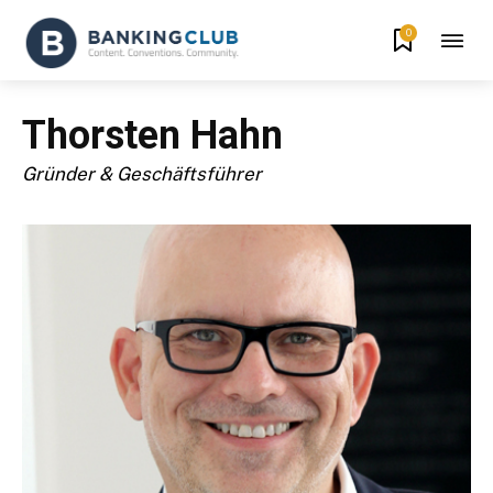
0
Thorsten Hahn
Gründer & Geschäftsführer