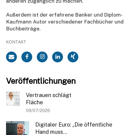
anderen zugänglich zu machen.
Außerdem ist der erfahrene Banker und Diplom-
Kaufmann Autor verschiedener Fachbücher und
Buchbeiträge.
KONTAKT
Veröffentlichungen
Vertrauen schlägt
Fläche
09/07/2026
Digitaler Euro: „Die öffentliche
Hand muss...