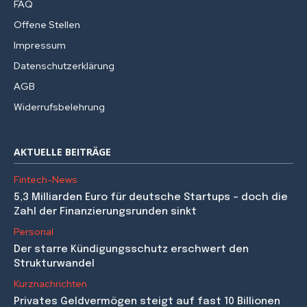
FAQ
Offene Stellen
Impressum
Datenschutzerklärung
AGB
Widerrufsbelehrung
AKTUELLE BEITRÄGE
Fintech-News
5,3 Milliarden Euro für deutsche Startups – doch die
Zahl der Finanzierungsrunden sinkt
Personal
Der starre Kündigungsschutz erschwert den
Strukturwandel
Kurznachrichten
Privates Geldvermögen steigt auf fast 10 Billionen