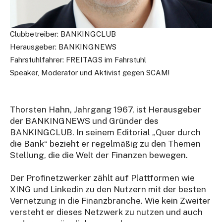
Clubbetreiber: BANKINGCLUB
Herausgeber: BANKINGNEWS
Fahrstuhlfahrer: FREITAGS im Fahrstuhl
Speaker, Moderator und Aktivist gegen SCAM!
Thorsten Hahn, Jahrgang 1967, ist Herausgeber
der BANKINGNEWS und Gründer des
BANKINGCLUB. In seinem Editorial „Quer durch
die Bank“ bezieht er regelmäßig zu den Themen
Stellung, die die Welt der Finanzen bewegen.
Der Profinetzwerker zählt auf Plattformen wie
XING und Linkedin zu den Nutzern mit der besten
Vernetzung in die Finanzbranche. Wie kein Zweiter
versteht er dieses Netzwerk zu nutzen und auch