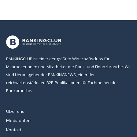
BANKINGCLUB ist einer der größten Wirtschaftsclubs für
Mitarbeiterinnen und Mitarbeiter der Bank- und Finanzbranche. Wir
sind Herausgeber der BANKINGNEWS, einer der
reichweitenstärksten B2B-Publikationen für Fachthemen der
Bankbranche.
Über uns
Mediadaten
Kontakt