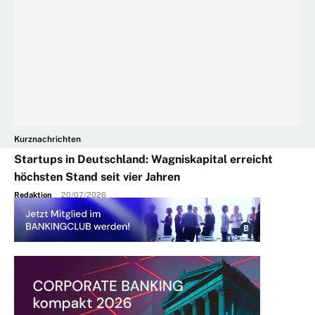
Kurznachrichten
Startups in Deutschland: Wagniskapital erreicht
höchsten Stand seit vier Jahren
Redaktion
-
20/07/2026