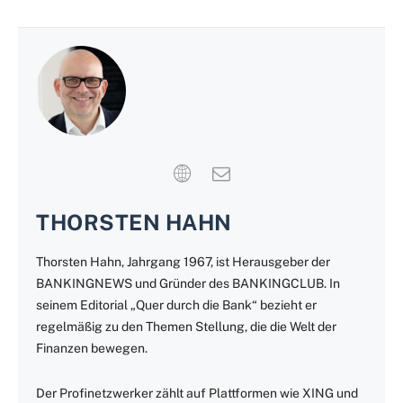
THORSTEN HAHN
Thorsten Hahn, Jahrgang 1967, ist Herausgeber der
BANKINGNEWS und Gründer des BANKINGCLUB. In
seinem Editorial „Quer durch die Bank“ bezieht er
regelmäßig zu den Themen Stellung, die die Welt der
Finanzen bewegen.
Der Profinetzwerker zählt auf Plattformen wie XING und