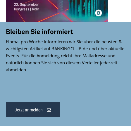
Bleiben Sie informiert
Einmal pro Woche informieren wir Sie über die neusten &
wichtigsten Artikel auf BANKINGCLUB.de und über aktuelle
Events. Für die Anmeldung reicht Ihre Mailadresse und
natürlich können Sie sich von diesem Verteiler jederzeit
abmelden.
Jetzt anmelden