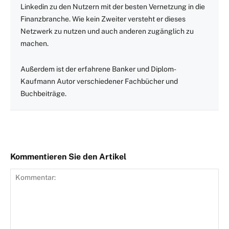
Linkedin zu den Nutzern mit der besten Vernetzung in die
Finanzbranche. Wie kein Zweiter versteht er dieses
Netzwerk zu nutzen und auch anderen zugänglich zu
machen.
Außerdem ist der erfahrene Banker und Diplom-
Kaufmann Autor verschiedener Fachbücher und
Buchbeiträge.
Kommentieren Sie den Artikel