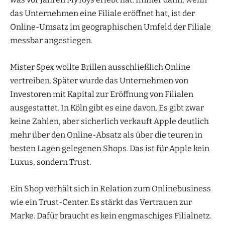
das Unternehmen eine Filiale eröffnet hat, ist der
Online-Umsatz im geographischen Umfeld der Filiale
messbar angestiegen.
Mister Spex wollte Brillen ausschließlich Online
vertreiben. Später wurde das Unternehmen von
Investoren mit Kapital zur Eröffnung von Filialen
ausgestattet. In Köln gibt es eine davon. Es gibt zwar
keine Zahlen, aber sicherlich verkauft Apple deutlich
mehr über den Online-Absatz als über die teuren in
besten Lagen gelegenen Shops. Das ist für Apple kein
Luxus, sondern Trust.
Ein Shop verhält sich in Relation zum Onlinebusiness
wie ein Trust-Center. Es stärkt das Vertrauen zur
Marke. Dafür braucht es kein engmaschiges Filialnetz.