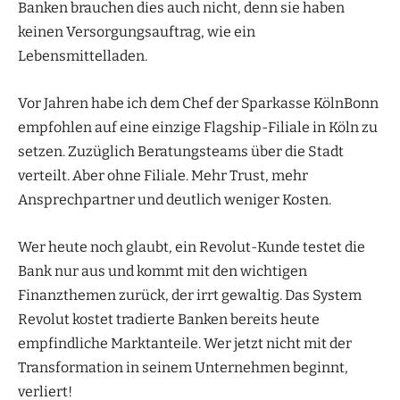
Banken brauchen dies auch nicht, denn sie haben
keinen Versorgungsauftrag, wie ein
Lebensmittelladen.
Vor Jahren habe ich dem Chef der Sparkasse KölnBonn
empfohlen auf eine einzige Flagship-Filiale in Köln zu
setzen. Zuzüglich Beratungsteams über die Stadt
verteilt. Aber ohne Filiale. Mehr Trust, mehr
Ansprechpartner und deutlich weniger Kosten.
Wer heute noch glaubt, ein Revolut-Kunde testet die
Bank nur aus und kommt mit den wichtigen
Finanzthemen zurück, der irrt gewaltig. Das System
Revolut kostet tradierte Banken bereits heute
empfindliche Marktanteile. Wer jetzt nicht mit der
Transformation in seinem Unternehmen beginnt,
verliert!