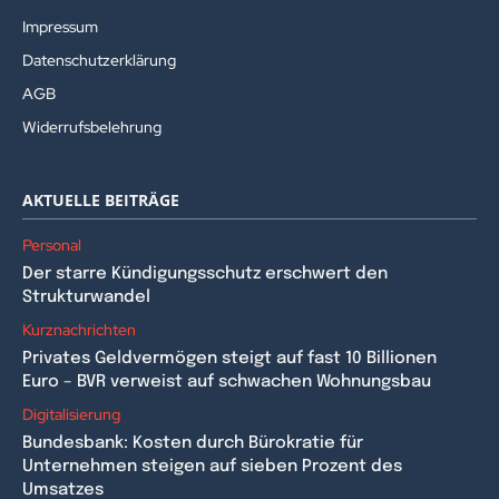
Impressum
Datenschutzerklärung
AGB
Widerrufsbelehrung
AKTUELLE BEITRÄGE
Personal
Der starre Kündigungsschutz erschwert den
Strukturwandel
Kurznachrichten
Privates Geldvermögen steigt auf fast 10 Billionen
Euro – BVR verweist auf schwachen Wohnungsbau
Digitalisierung
Bundesbank: Kosten durch Bürokratie für
Unternehmen steigen auf sieben Prozent des
Umsatzes