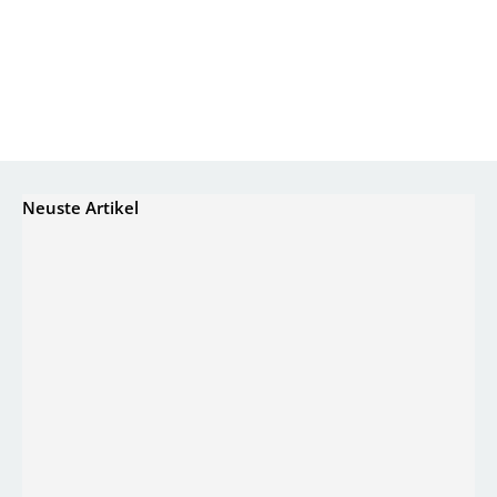
Neuste Artikel