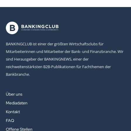
BANKINGCLUB ist einer der größten Wirtschaftsclubs für
Mitarbeiterinnen und Mitarbeiter der Bank- und Finanzbranche. Wir
sind Herausgeber der BANKINGNEWS, einer der
reichweitenstärksten B2B-Publikationen für Fachthemen der
Bankbranche.
Über uns
Mediadaten
Kontakt
FAQ
Offene Stellen