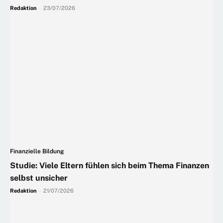
Redaktion
-
23/07/2026
Finanzielle Bildung
Studie: Viele Eltern fühlen sich beim Thema Finanzen
selbst unsicher
Redaktion
-
21/07/2026