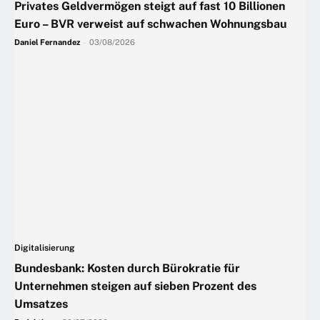
Privates Geldvermögen steigt auf fast 10 Billionen
Euro – BVR verweist auf schwachen Wohnungsbau
Daniel Fernandez
-
03/08/2026
Digitalisierung
Bundesbank: Kosten durch Bürokratie für
Unternehmen steigen auf sieben Prozent des
Umsatzes