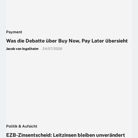
Payment
Was die Debatte über Buy Now, Pay Later übersieht
Jacob von Ingelheim
-
24/07/2026
Politik & Aufsicht
EZB-Zinsentscheid: Leitzinsen bleiben unverändert