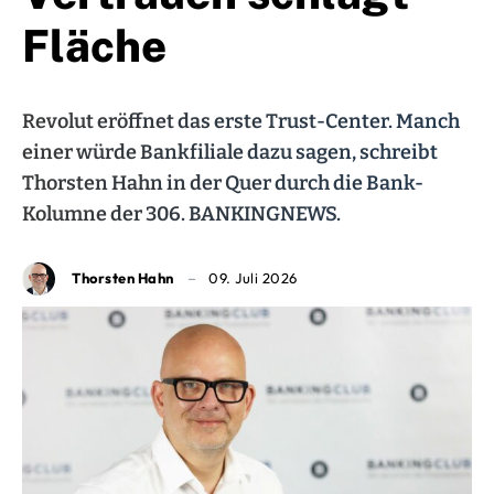
Fläche
Revolut eröffnet das erste Trust-Center. Manch
einer würde Bankfiliale dazu sagen, schreibt
Thorsten Hahn in der Quer durch die Bank-
Kolumne der 306. BANKINGNEWS.
Thorsten Hahn
09. Juli 2026