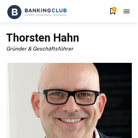
0
Thorsten Hahn
Gründer & Geschäftsführer