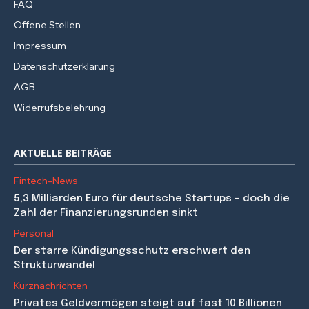
FAQ
Offene Stellen
Impressum
Datenschutzerklärung
AGB
Widerrufsbelehrung
AKTUELLE BEITRÄGE
Fintech-News
5,3 Milliarden Euro für deutsche Startups – doch die
Zahl der Finanzierungsrunden sinkt
Personal
Der starre Kündigungsschutz erschwert den
Strukturwandel
Kurznachrichten
Privates Geldvermögen steigt auf fast 10 Billionen