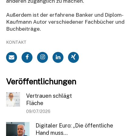
anderen zugänglich zu machen.
Außerdem ist der erfahrene Banker und Diplom-
Kaufmann Autor verschiedener Fachbücher und
Buchbeiträge.
KONTAKT
Veröffentlichungen
Vertrauen schlägt
Fläche
09/07/2026
Digitaler Euro: „Die öffentliche
Hand muss...