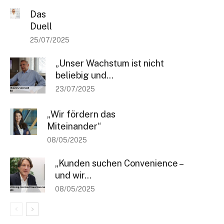
Das
Duell
25/07/2025
„Unser Wachstum ist nicht
beliebig und...
23/07/2025
„Wir fördern das
Miteinander“
08/05/2025
„Kunden suchen Convenience –
und wir...
08/05/2025