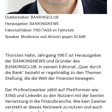
Clubbetreiber: BANKINGCLUB
Herausgeber: BANKINGNEWS
Fahrstuhlfahrer: FREITAGS im Fahrstuhl
Speaker, Moderator und Aktivist gegen SCAM!
Thorsten Hahn, Jahrgang 1967, ist Herausgeber
der BANKINGNEWS und Gründer des
BANKINGCLUB. In seinem Editorial „Quer durch
die Bank“ bezieht er regelmäßig zu den Themen
Stellung, die die Welt der Finanzen bewegen.
Der Profinetzwerker zählt auf Plattformen wie
XING und Linkedin zu den Nutzern mit der besten
Vernetzung in die Finanzbranche. Wie kein Zweiter
versteht er dieses Netzwerk zu nutzen und auch