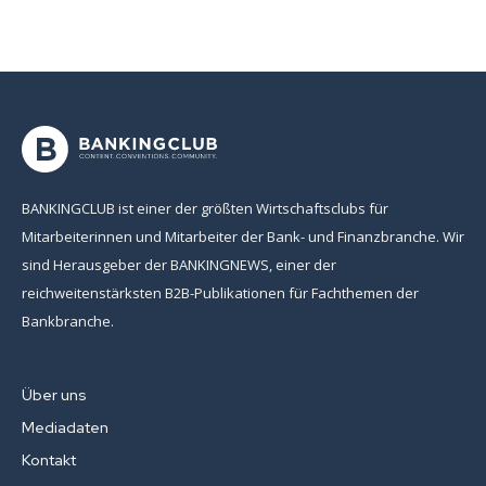
BANKINGCLUB ist einer der größten Wirtschaftsclubs für
Mitarbeiterinnen und Mitarbeiter der Bank- und Finanzbranche. Wir
sind Herausgeber der BANKINGNEWS, einer der
reichweitenstärksten B2B-Publikationen für Fachthemen der
Bankbranche.
Über uns
Mediadaten
Kontakt