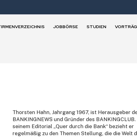
FIRMENVERZEICHNIS
JOBBÖRSE
STUDIEN
VORTRÄG
Thorsten Hahn, Jahrgang 1967, ist Herausgeber d
BANKINGNEWS und Gründer des BANKINGCLUB. 
seinem Editorial „Quer durch die Bank“ bezieht er
regelmäßig zu den Themen Stellung, die die Welt 