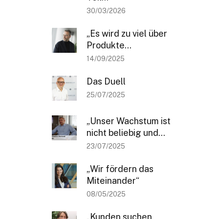
30/03/2026
„Es wird zu viel über
Produkte...
14/09/2025
Das Duell
25/07/2025
„Unser Wachstum ist
nicht beliebig und...
23/07/2025
„Wir fördern das
Miteinander“
08/05/2025
„Kunden suchen