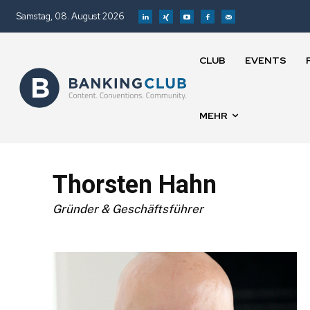
Samstag, 08. August 2026
CLUB
EVENTS
MEHR
Thorsten Hahn
Gründer & Geschäftsführer