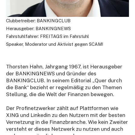
Clubbetreiber: BANKINGCLUB
Herausgeber: BANKINGNEWS
Fahrstuhlfahrer: FREITAGS im Fahrstuhl
Speaker, Moderator und Aktivist gegen SCAM!
Thorsten Hahn, Jahrgang 1967, ist Herausgeber
der BANKINGNEWS und Gründer des
BANKINGCLUB. In seinem Editorial „Quer durch
die Bank“ bezieht er regelmäßig zu den Themen
Stellung, die die Welt der Finanzen bewegen.
Der Profinetzwerker zählt auf Plattformen wie
XING und Linkedin zu den Nutzern mit der besten
Vernetzung in die Finanzbranche. Wie kein Zweiter
versteht er dieses Netzwerk zu nutzen und auch