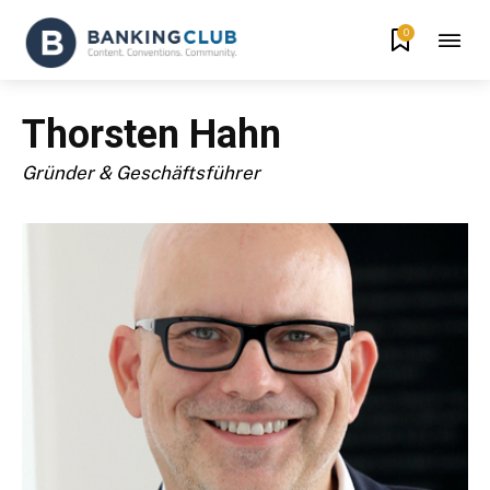
0
Thorsten Hahn
Gründer & Geschäftsführer