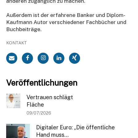
anderen zugänglich zu machen.
Außerdem ist der erfahrene Banker und Diplom-
Kaufmann Autor verschiedener Fachbücher und
Buchbeiträge.
KONTAKT
Veröffentlichungen
Vertrauen schlägt
Fläche
09/07/2026
Digitaler Euro: „Die öffentliche
Hand muss...