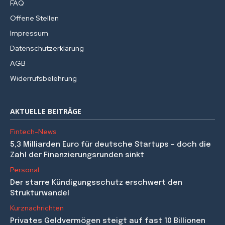
FAQ
Offene Stellen
Impressum
Datenschutzerklärung
AGB
Widerrufsbelehrung
AKTUELLE BEITRÄGE
Fintech-News
5,3 Milliarden Euro für deutsche Startups – doch die
Zahl der Finanzierungsrunden sinkt
Personal
Der starre Kündigungsschutz erschwert den
Strukturwandel
Kurznachrichten
Privates Geldvermögen steigt auf fast 10 Billionen