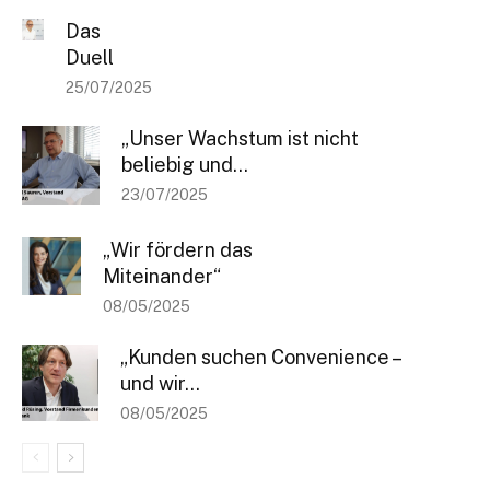
Das
Duell
25/07/2025
„Unser Wachstum ist nicht
beliebig und...
23/07/2025
„Wir fördern das
Miteinander“
08/05/2025
„Kunden suchen Convenience –
und wir...
08/05/2025