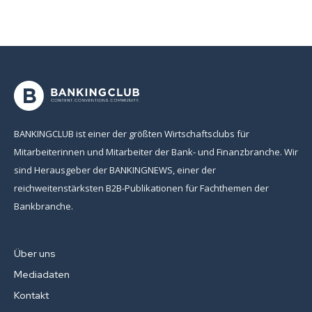
BANKINGCLUB ist einer der größten Wirtschaftsclubs für
Mitarbeiterinnen und Mitarbeiter der Bank- und Finanzbranche. Wir
sind Herausgeber der BANKINGNEWS, einer der
reichweitenstärksten B2B-Publikationen für Fachthemen der
Bankbranche.
Über uns
Mediadaten
Kontakt