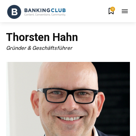
0
Thorsten Hahn
Gründer & Geschäftsführer