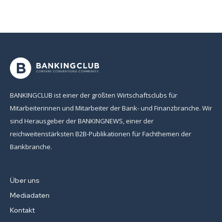
BANKINGCLUB ist einer der größten Wirtschaftsclubs für
Mitarbeiterinnen und Mitarbeiter der Bank- und Finanzbranche. Wir
sind Herausgeber der BANKINGNEWS, einer der
reichweitenstärksten B2B-Publikationen für Fachthemen der
Bankbranche.
Über uns
Mediadaten
Kontakt