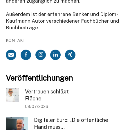
anderen zugänglich zu machen.
Außerdem ist der erfahrene Banker und Diplom-
Kaufmann Autor verschiedener Fachbücher und
Buchbeiträge.
KONTAKT
Veröffentlichungen
Vertrauen schlägt
Fläche
09/07/2026
Digitaler Euro: „Die öffentliche
Hand muss...