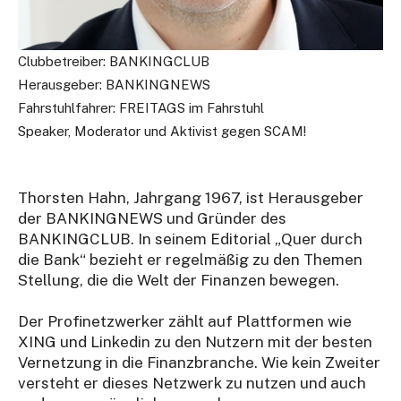
Clubbetreiber: BANKINGCLUB
Herausgeber: BANKINGNEWS
Fahrstuhlfahrer: FREITAGS im Fahrstuhl
Speaker, Moderator und Aktivist gegen SCAM!
Thorsten Hahn, Jahrgang 1967, ist Herausgeber
der BANKINGNEWS und Gründer des
BANKINGCLUB. In seinem Editorial „Quer durch
die Bank“ bezieht er regelmäßig zu den Themen
Stellung, die die Welt der Finanzen bewegen.
Der Profinetzwerker zählt auf Plattformen wie
XING und Linkedin zu den Nutzern mit der besten
Vernetzung in die Finanzbranche. Wie kein Zweiter
versteht er dieses Netzwerk zu nutzen und auch