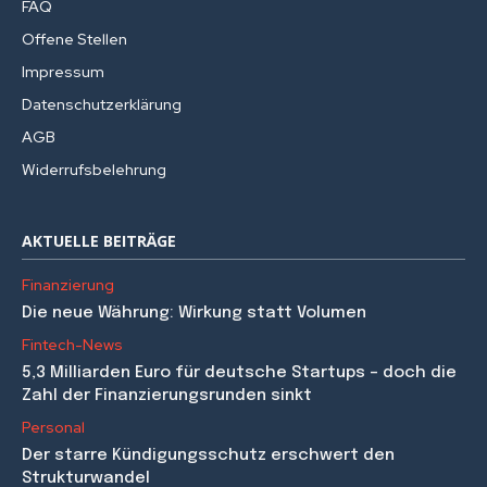
FAQ
Offene Stellen
Impressum
Datenschutzerklärung
AGB
Widerrufsbelehrung
AKTUELLE BEITRÄGE
Finanzierung
Die neue Währung: Wirkung statt Volumen
Fintech-News
5,3 Milliarden Euro für deutsche Startups – doch die
Zahl der Finanzierungsrunden sinkt
Personal
Der starre Kündigungsschutz erschwert den
Strukturwandel