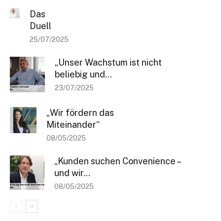
Das
Duell
25/07/2025
„Unser Wachstum ist nicht
beliebig und...
23/07/2025
„Wir fördern das
Miteinander“
08/05/2025
„Kunden suchen Convenience –
und wir...
08/05/2025